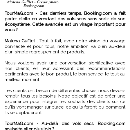
Malena Gufflet - Crédit photo :
Booking.com
TourMaG.com - Ces derniers temps, Booking.com a fait
parler d'elle en vendant des vols secs sans sortir de son
écosystème. Cette avancée est un virage important pour
vous ?
Malena Gufflet :
Tout à fait, avec notre vision du voyage
connecté et pour tous, notre ambition va bien au-delà
d'un simple regroupement de produits.
Nous voulons avoir une conversation significative avec
nos clients, en leur adressant des recommandations
pertinentes avec le bon produit, le bon service, le tout au
meilleur moment.
Les clients ont besoin de différentes choses, nous devons
remplir tous les besoins. Notre objectif est de créer une
expérience pour intégrer les souhaits des clients sur ce
qu'ils vont manger sur place, ce qu'ils feront, ou comment
ils se déplaceront.
TourMaG.com - Au-delà des vols secs, Booking.com
souhaite aller plus loin ?