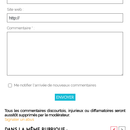
Site web :
Commentaire * :
Me notifier l'arrivée de nouveaux commentaires
Tous les commentaires discourtois, injurieux ou diffamatoires seront
aussitôt supprimés par le modérateur.
Signaler un abus
<
>