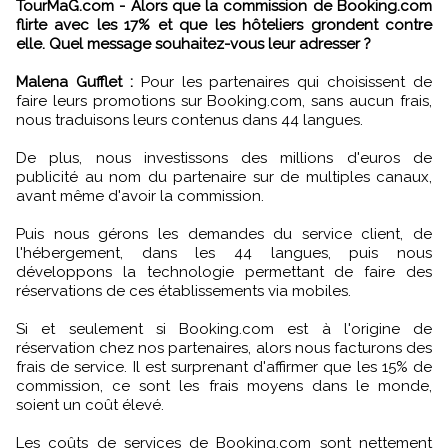
TourMaG.com - Alors que la commission de Booking.com
flirte avec les 17% et que les hôteliers grondent contre
elle. Quel message souhaitez-vous leur adresser ?
Malena Gufflet :
Pour les partenaires qui choisissent de
faire leurs promotions sur Booking.com, sans aucun frais,
nous traduisons leurs contenus dans 44 langues.
De plus, nous investissons des millions d'euros de
publicité au nom du partenaire sur de multiples canaux,
avant même d'avoir la commission.
Puis nous gérons les demandes du service client, de
l'hébergement, dans les 44 langues, puis nous
développons la technologie permettant de faire des
réservations de ces établissements via mobiles.
Si et seulement si Booking.com est à l'origine de
réservation chez nos partenaires, alors nous facturons des
frais de service. Il est surprenant d'affirmer que les 15% de
commission, ce sont les frais moyens dans le monde,
soient un coût élevé.
Les coûts de services de Booking.com sont nettement