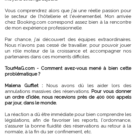
Vous comprendrez alors que j'ai une réelle passion pour
le secteur de l'hôtellerie et l'événementiel. Mon arrivée
chez Booking.com correspond assez bien à la rencontre
de mon expérience professionnelle.
Par chance, j'ai découvert des équipes extraordinaires.
Nous n'avons pas cessé de travailler, pour pouvoir jouer
un rôle moteur de la croissance et accompagner nos
partenaires dans ces moments difficiles.
TourMaG.com - Comment avez-vous mené à bien cette
problématique ?
Malena Gufflet :
Nous avons dû les aider lors des
annulations massives des réservations.
Pour vous donner
un ordre d'idée, nous recevions près de 400 000 appels
par jour, dans le monde.
La réaction a dû être immédiate pour bien comprendre les
législations, afin de favoriser les reports, l'ordonnance,
s'assurer la bonne fluidité des réservations au retour à la
normale, à la fin du 1er confinement, etc.