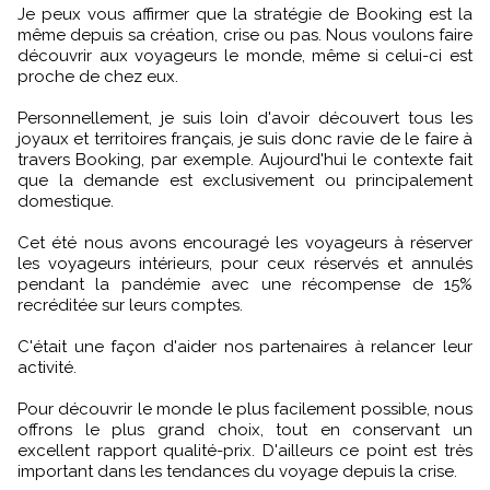
Je peux vous affirmer que la stratégie de Booking est la
même depuis sa création, crise ou pas. Nous voulons faire
découvrir aux voyageurs le monde, même si celui-ci est
proche de chez eux.
Personnellement, je suis loin d'avoir découvert tous les
joyaux et territoires français, je suis donc ravie de le faire à
travers Booking, par exemple. Aujourd'hui le contexte fait
que la demande est exclusivement ou principalement
domestique.
Cet été nous avons encouragé les voyageurs à réserver
les voyageurs intérieurs, pour ceux réservés et annulés
pendant la pandémie avec une récompense de 15%
recréditée sur leurs comptes.
C'était une façon d'aider nos partenaires à relancer leur
activité.
Pour découvrir le monde le plus facilement possible, nous
offrons le plus grand choix, tout en conservant un
excellent rapport qualité-prix. D'ailleurs ce point est très
important dans les tendances du voyage depuis la crise.