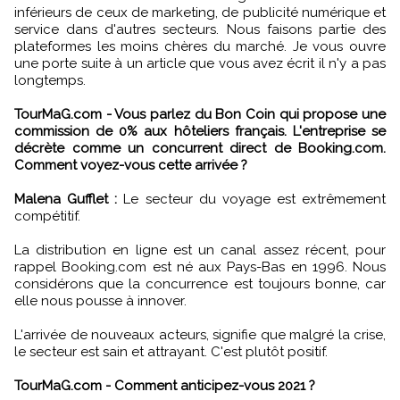
inférieurs de ceux de marketing, de publicité numérique et
service dans d'autres secteurs. Nous faisons partie des
plateformes les moins chères du marché. Je vous ouvre
une porte suite à un article que vous avez écrit il n'y a pas
longtemps.
TourMaG.com - Vous parlez du Bon Coin qui propose une
commission de 0% aux hôteliers français. L'entreprise se
décrète comme un concurrent direct de Booking.com.
Comment voyez-vous cette arrivée ?
Malena Gufflet :
Le secteur du voyage est extrêmement
compétitif.
La distribution en ligne est un canal assez récent, pour
rappel Booking.com est né aux Pays-Bas en 1996. Nous
considérons que la concurrence est toujours bonne, car
elle nous pousse à innover.
L'arrivée de nouveaux acteurs, signifie que malgré la crise,
le secteur est sain et attrayant. C'est plutôt positif.
TourMaG.com - Comment anticipez-vous 2021 ?