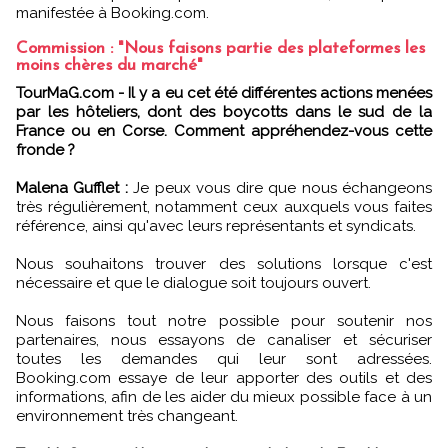
manifestée à Booking.com.
Commission : "Nous faisons partie des plateformes les
moins chères du marché"
TourMaG.com - Il y a eu cet été différentes actions menées
par les hôteliers, dont des boycotts dans le sud de la
France ou en Corse. Comment appréhendez-vous cette
fronde ?
Malena Gufflet :
Je peux vous dire que nous échangeons
très régulièrement, notamment ceux auxquels vous faites
référence, ainsi qu'avec leurs représentants et syndicats.
Nous souhaitons trouver des solutions lorsque c'est
nécessaire et que le dialogue soit toujours ouvert.
Nous faisons tout notre possible pour soutenir nos
partenaires, nous essayons de canaliser et sécuriser
toutes les demandes qui leur sont adressées.
Booking.com essaye de leur apporter des outils et des
informations, afin de les aider du mieux possible face à un
environnement très changeant.