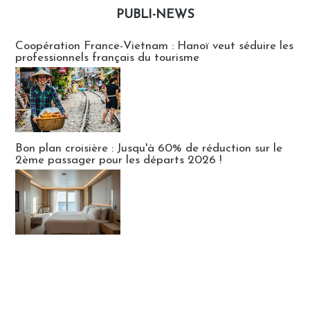
PUBLI-NEWS
Publi-news
Coopération France-Vietnam : Hanoï veut séduire les
professionnels français du tourisme
Bon plan croisière : Jusqu'à 60% de réduction sur le
2ème passager pour les départs 2026 !