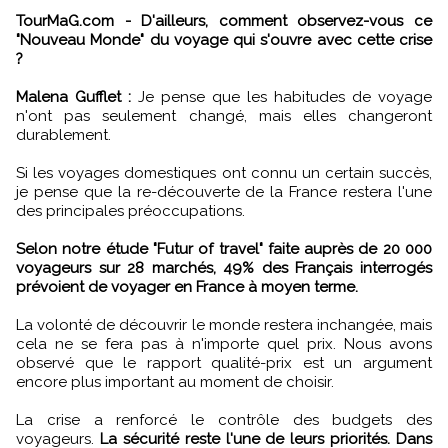
TourMaG.com - D'ailleurs, comment observez-vous ce
"Nouveau Monde" du voyage qui s'ouvre avec cette crise
?
Malena Gufflet :
Je pense que les habitudes de voyage
n'ont pas seulement changé, mais elles changeront
durablement.
Si les voyages domestiques ont connu un certain succès,
je pense que la re-découverte de la France restera l'une
des principales préoccupations.
Selon notre étude "Futur of travel" faite auprès de 20 000
voyageurs sur 28 marchés, 49% des Français interrogés
prévoient de voyager en France à moyen terme.
La volonté de découvrir le monde restera inchangée, mais
cela ne se fera pas à n'importe quel prix. Nous avons
observé que le rapport qualité-prix est un argument
encore plus important au moment de choisir.
La crise a renforcé le contrôle des budgets des
voyageurs.
La sécurité reste l'une de leurs priorités. Dans