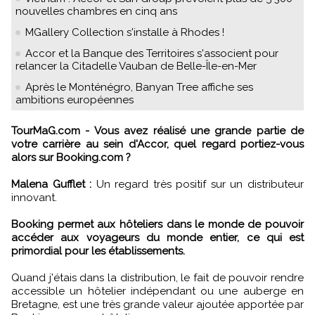
nouvelles chambres en cinq ans
MGallery Collection s'installe à Rhodes !
Accor et la Banque des Territoires s'associent pour
relancer la Citadelle Vauban de Belle-Île-en-Mer
Après le Monténégro, Banyan Tree affiche ses
ambitions européennes
TourMaG.com - Vous avez réalisé une grande partie de
votre carrière au sein d'Accor, quel regard portiez-vous
alors sur Booking.com ?
Malena Gufflet :
Un regard très positif sur un distributeur
innovant.
Booking permet aux hôteliers dans le monde de pouvoir
accéder aux voyageurs du monde entier, ce qui est
primordial pour les établissements.
Quand j'étais dans la distribution, le fait de pouvoir rendre
accessible un hôtelier indépendant ou une auberge en
Bretagne, est une très grande valeur ajoutée apportée par