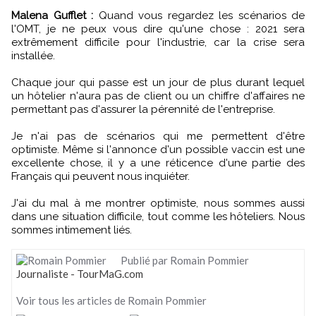
Malena Gufflet :
Quand vous regardez les scénarios de
l'OMT, je ne peux vous dire qu'une chose : 2021 sera
extrêmement difficile pour l'industrie, car la crise sera
installée.
Chaque jour qui passe est un jour de plus durant lequel
un hôtelier n'aura pas de client ou un chiffre d'affaires ne
permettant pas d'assurer la pérennité de l'entreprise.
Je n'ai pas de scénarios qui me permettent d'être
optimiste. Même si l'annonce d'un possible vaccin est une
excellente chose, il y a une réticence d'une partie des
Français qui peuvent nous inquiéter.
J'ai du mal à me montrer optimiste, nous sommes aussi
dans une situation difficile, tout comme les hôteliers. Nous
sommes intimement liés.
Publié par Romain Pommier
Journaliste - TourMaG.com
Voir tous les articles de Romain Pommier