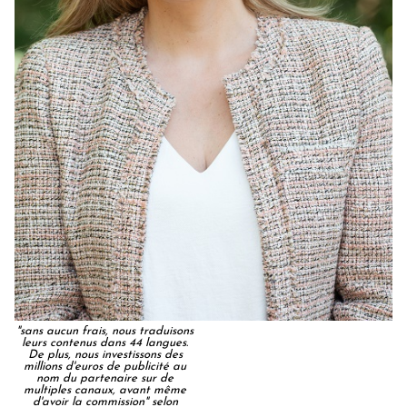
"sans aucun frais, nous traduisons
leurs contenus dans 44 langues.
De plus, nous investissons des
millions d'euros de publicité au
nom du partenaire sur de
multiples canaux, avant même
d'avoir la commission" selon