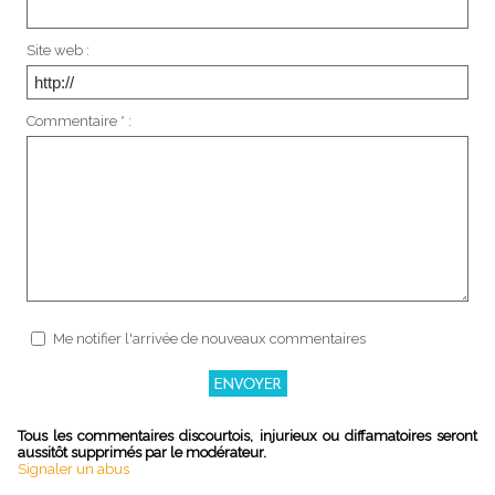
Site web :
Commentaire * :
Me notifier l'arrivée de nouveaux commentaires
Tous les commentaires discourtois, injurieux ou diffamatoires seront
aussitôt supprimés par le modérateur.
Signaler un abus