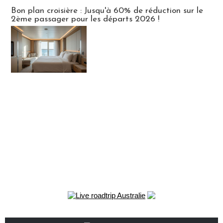
Bon plan croisière : Jusqu'à 60% de réduction sur le
2ème passager pour les départs 2026 !