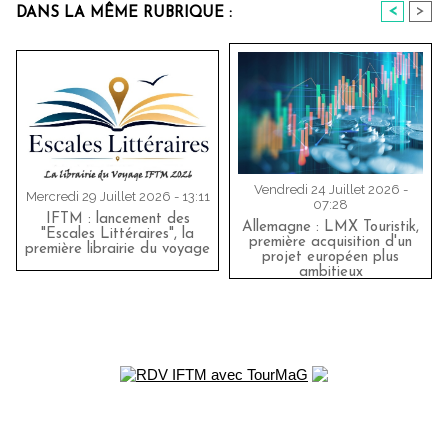
<
>
DANS LA MÊME RUBRIQUE :
Vendredi 24 Juillet 2026 -
Mercredi 29 Juillet 2026 - 13:11
07:28
IFTM : lancement des
Allemagne : LMX Touristik,
"Escales Littéraires", la
première acquisition d'un
première librairie du voyage
projet européen plus
ambitieux