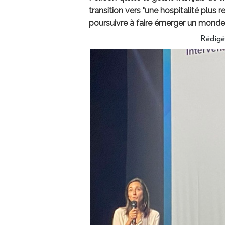
transition vers "une hospitalité plus 
poursuivre à faire émerger un monde
Rédig