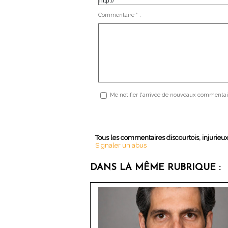
Commentaire * :
Me notifier l'arrivée de nouveaux commentai
Tous les commentaires discourtois, injurieu
Signaler un abus
DANS LA MÊME RUBRIQUE :