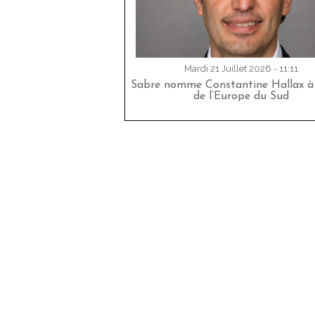
Mardi 21 Juillet 2026 - 11:11
Sabre nomme Constantine Hallax à 
de l’Europe du Sud