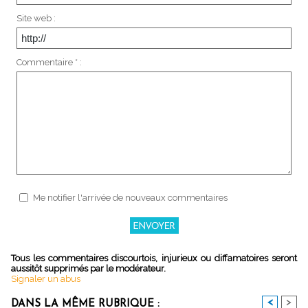
Site web :
Commentaire * :
Me notifier l'arrivée de nouveaux commentaires
Tous les commentaires discourtois, injurieux ou diffamatoires seront
aussitôt supprimés par le modérateur.
Signaler un abus
<
>
DANS LA MÊME RUBRIQUE :