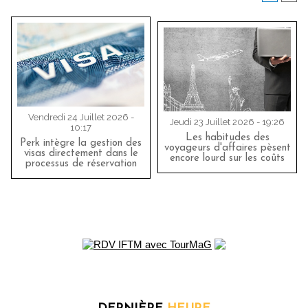
Vendredi 24 Juillet 2026 -
Jeudi 23 Juillet 2026 - 19:26
10:17
Les habitudes des
Perk intègre la gestion des
voyageurs d'affaires pèsent
visas directement dans le
encore lourd sur les coûts
processus de réservation