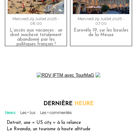
Mercredi 29 Juillet 2026 -
Mercredi 29 Juillet 2026 -
08:00
07:00
L’accès aux vacances : un
Eurovélo 19, sur les boucles
droit inachevé totalement
de la Meuse
abandonné par les
politiques français !
DERNIÈRE
HEURE
News
Les + lus
Les + commentés
Detroit, une « US city » à la relance
Le Rwanda, un tourisme à haute altitude