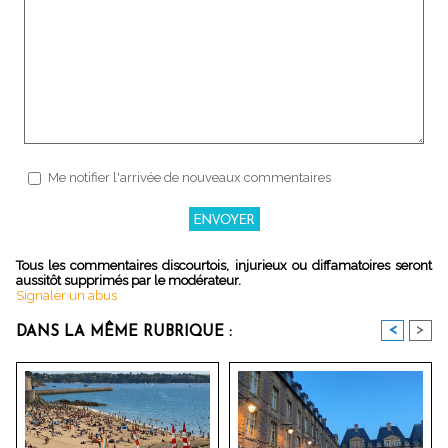
Me notifier l'arrivée de nouveaux commentaires
Tous les commentaires discourtois, injurieux ou diffamatoires seront
aussitôt supprimés par le modérateur.
Signaler un abus
<
>
DANS LA MÊME RUBRIQUE :