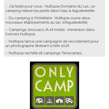
J'ai testé pour vous : Huttopia Domaine du Lac, un
camping nature les pieds dans l'eau à Aiguebelette
Du camping à l'hôtellerie : Huttopia ouvre deux
nouveaux établissements au lac d'Aiguebelette
Campings, bivouacs, IA et hôtels : immersion dans
l'univers Huttopia
Huttopia lance une campagne de recrutement pour
un photographe itinérant à l’été 2026
Huttopia rachète 18 campings Terracamps