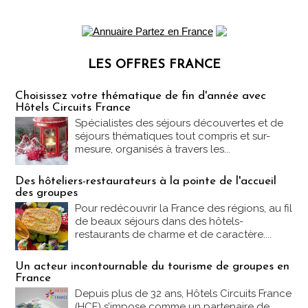
LES OFFRES FRANCE
Les offres Partez en France
Choisissez votre thématique de fin d'année avec
Hôtels Circuits France
Spécialistes des séjours découvertes et de
séjours thématiques tout compris et sur-
mesure, organisés à travers les...
Des hôteliers-restaurateurs à la pointe de l'accueil
des groupes
Pour redécouvrir la France des régions, au fil
de beaux séjours dans des hôtels-
restaurants de charme et de caractère....
Un acteur incontournable du tourisme de groupes en
France
Depuis plus de 32 ans, Hôtels Circuits France
(HCF) s’impose comme un partenaire de