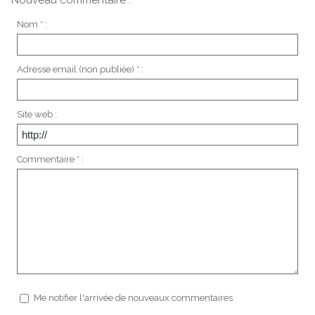
Nom * :
Adresse email (non publiée) * :
Site web :
Commentaire * :
Me notifier l'arrivée de nouveaux commentaires