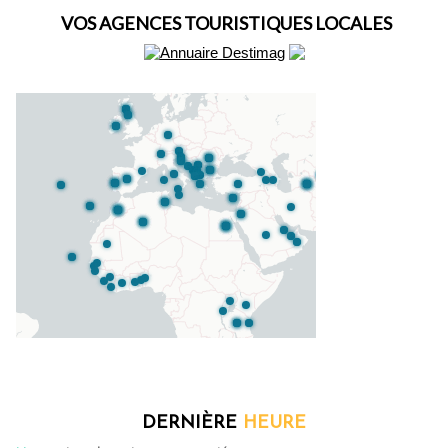
VOS AGENCES TOURISTIQUES LOCALES
DERNIÈRE
HEURE