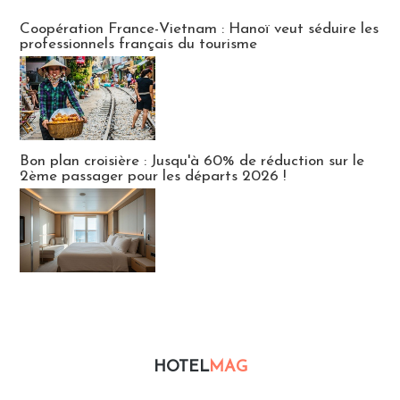
Publi-news
Coopération France-Vietnam : Hanoï veut séduire les
professionnels français du tourisme
Bon plan croisière : Jusqu'à 60% de réduction sur le
2ème passager pour les départs 2026 !
HOTEL
MAG
Hébergement