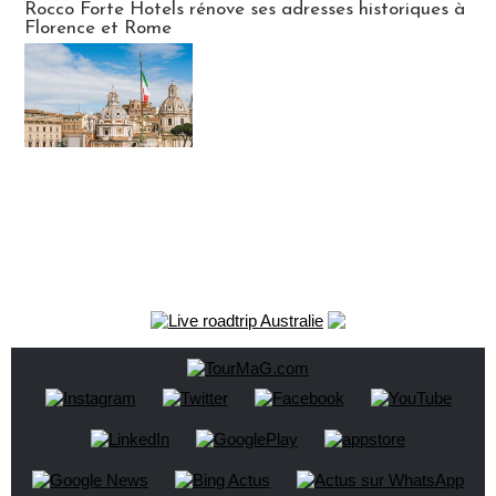
Rocco Forte Hotels rénove ses adresses historiques à
Florence et Rome