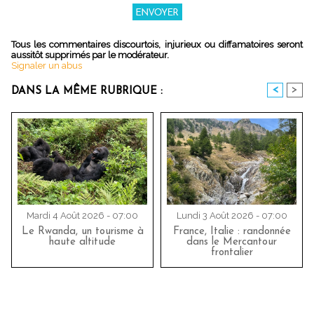
Tous les commentaires discourtois, injurieux ou diffamatoires seront
aussitôt supprimés par le modérateur.
Signaler un abus
<
>
DANS LA MÊME RUBRIQUE :
Mardi 4 Août 2026 - 07:00
Lundi 3 Août 2026 - 07:00
Le Rwanda, un tourisme à
France, Italie : randonnée
haute altitude
dans le Mercantour
frontalier