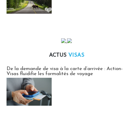
ACTUS
VISAS
Actus Visas
De la demande de visa à la carte d’arrivée : Action-
Visas fluidifie les formalités de voyage