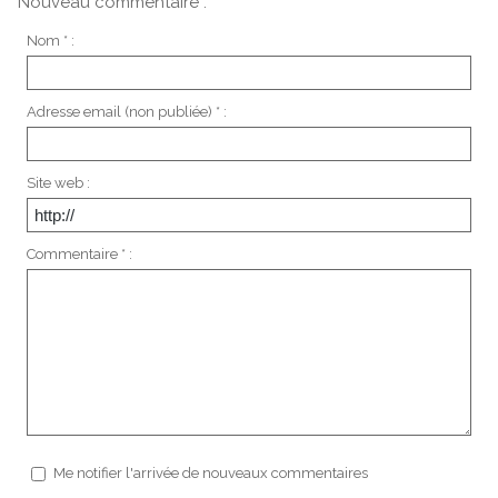
Nouveau commentaire :
Nom * :
Adresse email (non publiée) * :
Site web :
Commentaire * :
Me notifier l'arrivée de nouveaux commentaires