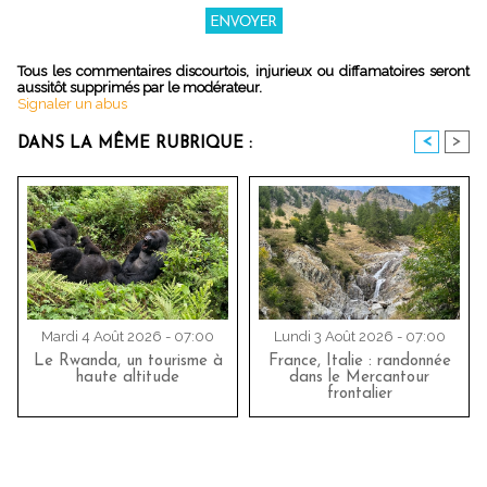
Tous les commentaires discourtois, injurieux ou diffamatoires seront
aussitôt supprimés par le modérateur.
Signaler un abus
<
>
DANS LA MÊME RUBRIQUE :
Mardi 4 Août 2026 - 07:00
Lundi 3 Août 2026 - 07:00
Le Rwanda, un tourisme à
France, Italie : randonnée
haute altitude
dans le Mercantour
frontalier