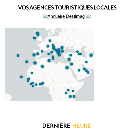
VOS AGENCES TOURISTIQUES LOCALES
DERNIÈRE
HEURE