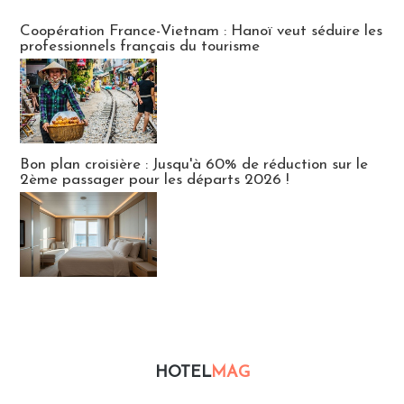
Publi-news
Coopération France-Vietnam : Hanoï veut séduire les
professionnels français du tourisme
Bon plan croisière : Jusqu'à 60% de réduction sur le
2ème passager pour les départs 2026 !
HOTEL
MAG
Hébergement