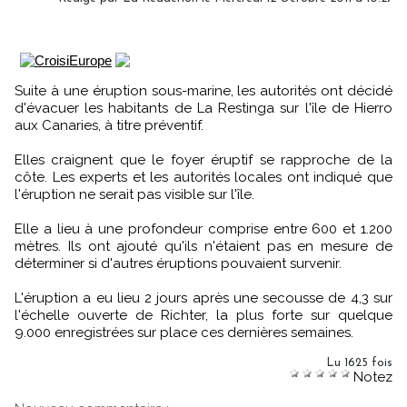
Suite à une éruption sous-marine, les autorités ont décidé
d'évacuer les habitants de La Restinga sur l'île de Hierro
aux Canaries, à titre préventif.
Elles craignent que le foyer éruptif se rapproche de la
côte. Les experts et les autorités locales ont indiqué que
l'éruption ne serait pas visible sur l'île.
Elle a lieu à une profondeur comprise entre 600 et 1.200
mètres. Ils ont ajouté qu'ils n'étaient pas en mesure de
déterminer si d'autres éruptions pouvaient survenir.
L'éruption a eu lieu 2 jours après une secousse de 4,3 sur
l'échelle ouverte de Richter, la plus forte sur quelque
9.000 enregistrées sur place ces dernières semaines.
Lu 1625 fois
Notez