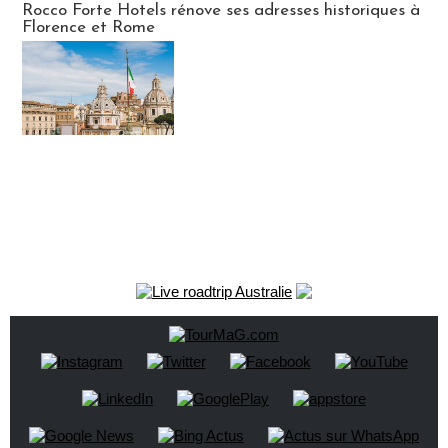
Rocco Forte Hotels rénove ses adresses historiques à
Florence et Rome