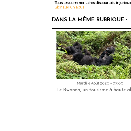
Tous les commentaires discourtois, injurieu
Signaler un abus
DANS LA MÊME RUBRIQUE :
Mardi 4 Août 2026 - 07:00
Le Rwanda, un tourisme à haute al