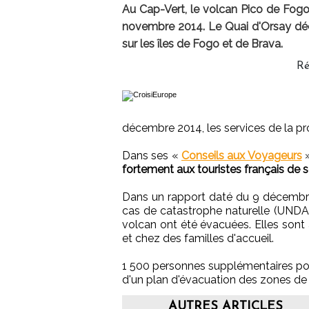
Au Cap-Vert, le volcan Pico de Fogo,
novembre 2014. Le Quai d'Orsay déco
sur les îles de Fogo et de Brava.
Ré
décembre 2014, les services de la prot
Dans ses «
Conseils aux Voyageurs
»
fortement aux touristes français de s
Dans un rapport daté du 9 décembre
cas de catastrophe naturelle (UNDA
volcan ont été évacuées. Elles sont
et chez des familles d'accueil.
1 500 personnes supplémentaires pou
d'un plan d'évacuation des zones de
AUTRES ARTICLES