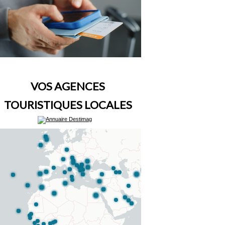
VOS AGENCES
TOURISTIQUES LOCALES