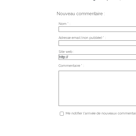
Nouveau commentaire :
Nom * :
Adresse email (non publiée) * :
Site web :
Commentaire * :
Me notifier l'arrivée de nouveaux commentai