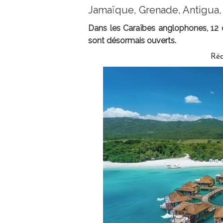
Jamaïque, Grenade, Antigua,
Dans les Caraïbes anglophones, 12 
sont désormais ouverts.
Ré