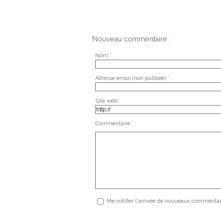
Nouveau commentaire :
Nom * :
Adresse email (non publiée) * :
Site web :
Commentaire * :
Me notifier l'arrivée de nouveaux commentai