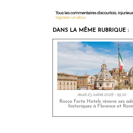
Tous les commentaires discourtois, injurieu
Signaler un abus
DANS LA MÊME RUBRIQUE :
Jeudi 23 Juillet 2026 - 19:10
Rocco Forte Hotels rénove ses adr
historiques à Florence et Rom