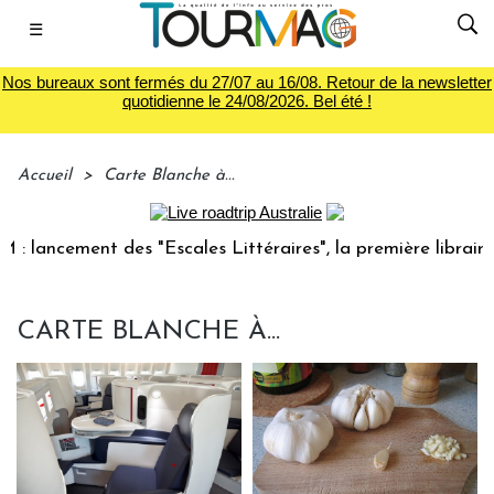
☰
Nos bureaux sont fermés du 27/07 au 16/08. Retour de la newsletter
quotidienne le 24/08/2026. Bel été !
Accueil
>
Carte Blanche à...
lancement des "Escales Littéraires", la première librairie d
CARTE BLANCHE À...