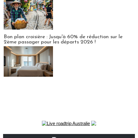
Bon plan croisière : Jusqu'à 60% de réduction sur le
2ème passager pour les départs 2026 !