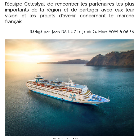
l’équipe Celestyal de rencontrer les partenaires les plus
importants de la région et de partager avec eux leur
vision et les projets d’avenir concernant le marché
français.
Rédigé par
Jean DA LUZ
le Jeudi 24 Mars 2022 à 06:36