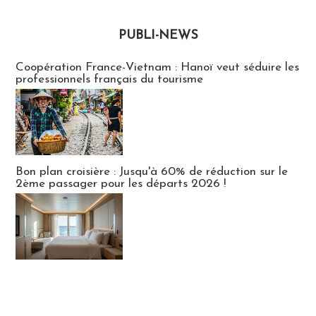
PUBLI-NEWS
Publi-news
Coopération France-Vietnam : Hanoï veut séduire les
professionnels français du tourisme
Bon plan croisière : Jusqu'à 60% de réduction sur le
2ème passager pour les départs 2026 !