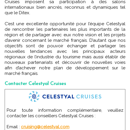
Cruises imposent sa participation à des salons
internationaux bien ancrés, reconnus et dynamiques tel
que le Ditex.
C’est une excellente opportunité pour l’équipe Celestyal
de rencontrer les partenaires les plus importants de la
région et de partager avec eux notre vision et les projets
d’avenir concernant le marché français. D’autant que nos
objectifs sont de pouvoir échanger et partager les
nouvelles tendances avec les principaux acteurs
régionaux de l’industrie du tourisme mais aussi établir de
nouveaux partenariats et découvrir de nouvelles voies
afin d’achever notre plan de développement sur le
marché français.
Contacter Celestyal Cruises
Pour toute information complémentaire, veuillez
contacter les conseillers Celestyal Cruises :
Email :
cruising@celestyal.com