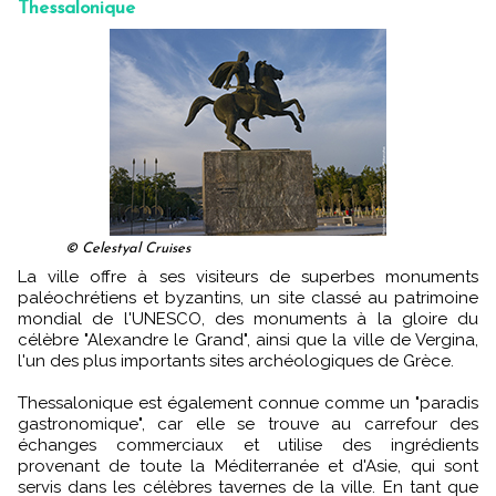
Thessalonique
© Celestyal Cruises
La ville offre à ses visiteurs de superbes monuments
paléochrétiens et byzantins, un site classé au patrimoine
mondial de l'UNESCO, des monuments à la gloire du
célèbre "Alexandre le Grand", ainsi que la ville de Vergina,
l'un des plus importants sites archéologiques de Grèce.
Thessalonique est également connue comme un "paradis
gastronomique", car elle se trouve au carrefour des
échanges commerciaux et utilise des ingrédients
provenant de toute la Méditerranée et d'Asie, qui sont
servis dans les célèbres tavernes de la ville. En tant que