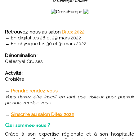
© Celestyal Cruises
Retrouvez-nous au salon
Ditex 2022
:
→ En digital les 28 et 29 mars 2022
→ En physique les 30 et 31 mars 2022
Dénomination
:
Celestyal Cruises
Activité
:
Croisière
→
Prendre rendez-vous
Vous devez être inscrit en tant que visiteur pour pouvoir
prendre rendez-vous
→
S’inscrire au salon Ditex 2022
Qui sommes-nous ?
Grâce à son expertise régionale et à son hospitalité