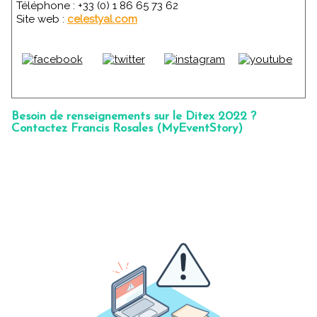
Téléphone : +33 (0) 1 86 65 73 62
Site web :
celestyal.com
Besoin de renseignements sur le Ditex 2022 ?
Contactez Francis Rosales (MyEventStory)