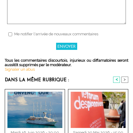
Me notifier l'arrivée de nouveaux commentaires
Tous les commentaires discourtois, injurieux ou diffamatoires seront
aussitôt supprimés par le modérateur.
Signaler un abus
<
>
DANS LA MÊME RUBRIQUE :
Mardi 16 Juin 2026 - 20:00
Samedi 30 Mai 2026 - 15:00