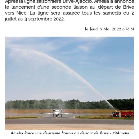
Après la ligne saisonnière Brive-Ajaccio, Amelia a annoncé
le lancement d’une seconde liaison au départ de Brive
vers Nice. La ligne sera assurée tous les samedis du 2
juillet au 3 septembre 2022.
le Jeudi 5 Mai 2022 à 18:51
Amelia lance une deuxième liaison au départ de Brive - @Amelia