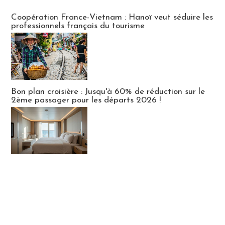
Publi-news
Coopération France-Vietnam : Hanoï veut séduire les
professionnels français du tourisme
Bon plan croisière : Jusqu'à 60% de réduction sur le
2ème passager pour les départs 2026 !