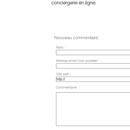
conciergerie en ligne.
Nouveau commentaire :
Nom * :
Adresse email (non publiée) * :
Site web :
Commentaire * :