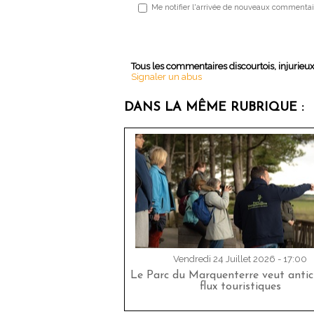
Me notifier l'arrivée de nouveaux commentai
Tous les commentaires discourtois, injurieu
Signaler un abus
DANS LA MÊME RUBRIQUE :
Vendredi 24 Juillet 2026 - 17:00
Le Parc du Marquenterre veut antici
flux touristiques