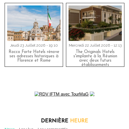
Jeudi 23 Juillet 2026 - 19:10
Mercredi 22 Juillet 2026 - 12:13
Rocco Forte Hotels rénove
The Originals Hotels
ses adresses historiques à
s'implante à la Réunion
Florence et Rome
avec deux futurs
établissements
DERNIÈRE
HEURE