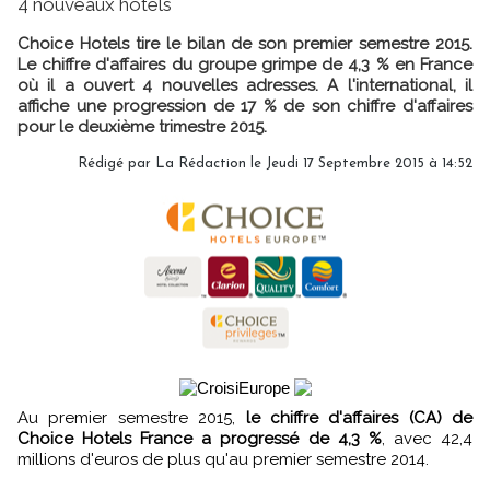
4 nouveaux hôtels
Choice Hotels tire le bilan de son premier semestre 2015.
Le chiffre d'affaires du groupe grimpe de 4,3 % en France
où il a ouvert 4 nouvelles adresses. A l'international, il
affiche une progression de 17 % de son chiffre d'affaires
pour le deuxième trimestre 2015.
Rédigé par
La Rédaction
le Jeudi 17 Septembre 2015 à 14:52
Au premier semestre 2015,
le chiffre d'affaires (CA) de
Choice Hotels France a progressé de 4,3 %
, avec 42,4
millions d'euros de plus qu'au premier semestre 2014.