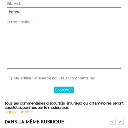
Site web :
Commentaire * :
Me notifier l'arrivée de nouveaux commentaires
Tous les commentaires discourtois, injurieux ou diffamatoires seront
aussitôt supprimés par le modérateur.
Signaler un abus
<
>
DANS LA MÊME RUBRIQUE :