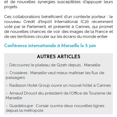
et de nouvelles synergies susceptibles d'appuyer leurs
projets.
Ces collaborations bénéficient d'un contexte porteur : le
nouveau Crédit d'Impôt International (C2I) récemment
voté par le Parlement, et présenté à Cannes, qui promet
de nouvelles chances de voir des images de la France et
de ses territoires circuler sur les écrans du monde entier.
Conférence internationale à Marseille le 5 juin
AUTRES ARTICLES
Découvrez le plateau de Gizeh depuis... Marseille
Croisières : Marseille veut mieux maîtriser les flux de
passagers
Radisson Hotel Group ouvre un nouvel hôtel à Cannes
Arnaud Drouot élu président de l’Office de Tourisme de
Marseille
Guadeloupe : Corsair ouvrira deux nouvelles lignes
depuis la métropole