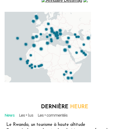
DERNIÈRE
HEURE
News
Les + lus
Les + commentés
Le Rwanda, un tourisme à haute altitude