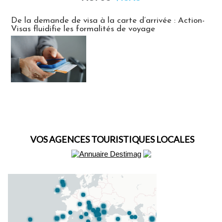
Actus Visas
De la demande de visa à la carte d’arrivée : Action-
Visas fluidifie les formalités de voyage
VOS AGENCES TOURISTIQUES LOCALES