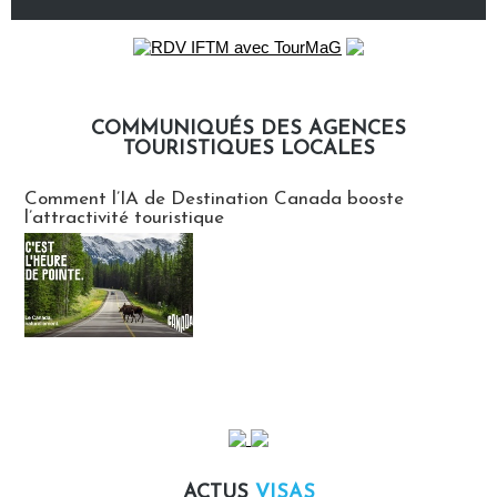
COMMUNIQUÉS DES AGENCES
TOURISTIQUES LOCALES
Communiqués des agences touristiques locales
Comment l’IA de Destination Canada booste
l’attractivité touristique
ACTUS
VISAS