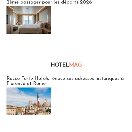
2ème passager pour les départs 2026 !
HOTEL
MAG
Hébergement
Rocco Forte Hotels rénove ses adresses historiques à
Florence et Rome