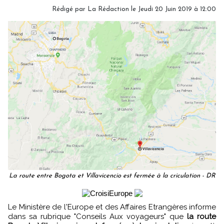
Rédigé par
La Rédaction
le Jeudi 20 Juin 2019 à 12:00
La route entre Bogota et Villavicencio est fermée à la criculation - DR
Le Ministère de l'Europe et des Affaires Etrangères informe
dans sa rubrique "Conseils Aux voyageurs" que
la route