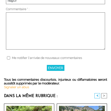
Commentaire * :
Me notifier l'arrivée de nouveaux commentaires
Tous les commentaires discourtois, injurieux ou diffamatoires seront
aussitôt supprimés par le modérateur.
Signaler un abus
<
>
DANS LA MÊME RUBRIQUE :