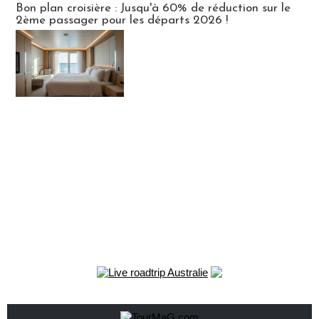
Bon plan croisière : Jusqu'à 60% de réduction sur le
2ème passager pour les départs 2026 !