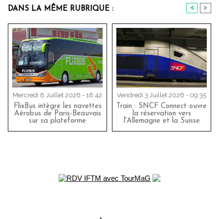
<
>
DANS LA MÊME RUBRIQUE :
Mercredi 8 Juillet 2026 - 18:42
Vendredi 3 Juillet 2026 - 09:35
FlixBus intègre les navettes
Train : SNCF Connect ouvre
Aérobus de Paris-Beauvais
la réservation vers
sur sa plateforme
l'Allemagne et la Suisse