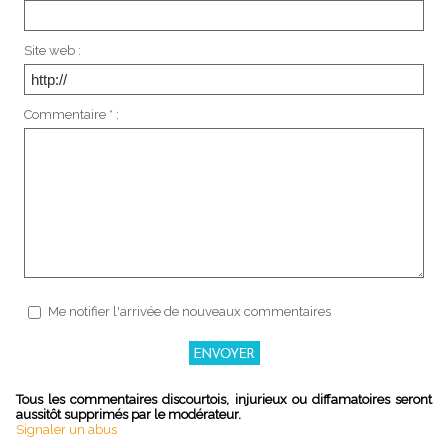
Site web :
Commentaire * :
Me notifier l'arrivée de nouveaux commentaires
Tous les commentaires discourtois, injurieux ou diffamatoires seront
aussitôt supprimés par le modérateur.
Signaler un abus