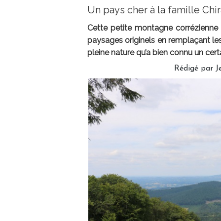
Un pays cher à la famille Chir
Cette petite montagne corrézienne 
paysages originels en remplaçant les r
pleine nature qu’a bien connu un cert
Rédigé par 