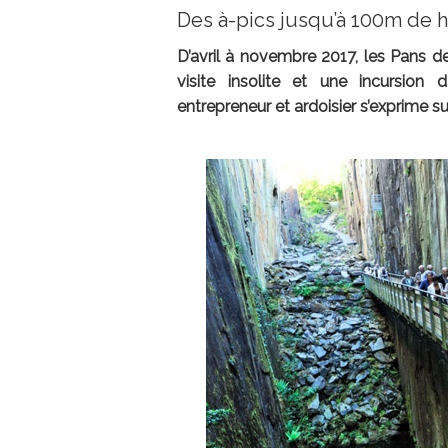
Des à-pics jusqu’à 100m de h
D’avril à novembre 2017, les Pans d
visite insolite et une incursion d
entrepreneur et ardoisier s’exprime su