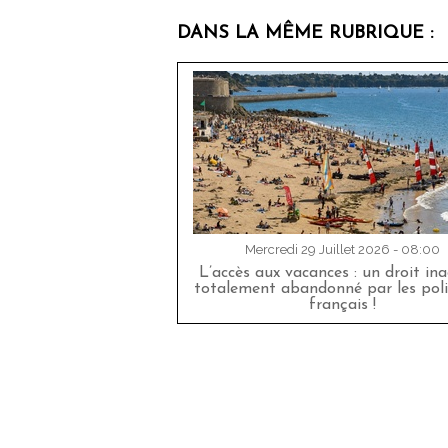
DANS LA MÊME RUBRIQUE :
Mercredi 29 Juillet 2026 - 08:00
L’accès aux vacances : un droit in
totalement abandonné par les poli
français !