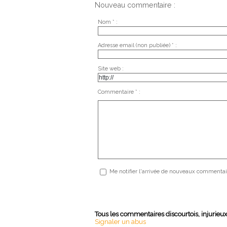
Nouveau commentaire :
Nom * :
Adresse email (non publiée) * :
Site web :
Commentaire * :
Me notifier l'arrivée de nouveaux commentai
Tous les commentaires discourtois, injurieu
Signaler un abus