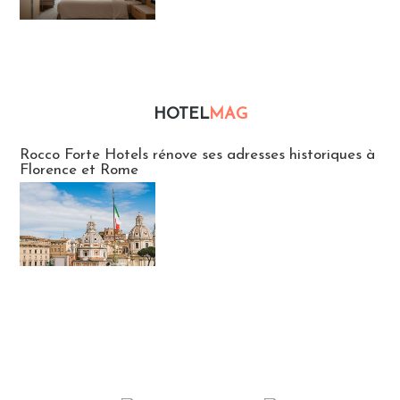
HOTEL
MAG
Hébergement
Rocco Forte Hotels rénove ses adresses historiques à
Florence et Rome