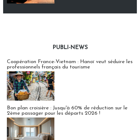
PUBLI-NEWS
Publi-news
Coopération France-Vietnam : Hanoï veut séduire les
professionnels français du tourisme
Bon plan croisière : Jusqu'à 60% de réduction sur le
2ème passager pour les départs 2026 !