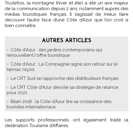
Toutefois, la montagne (hiver et été) a été un axe majeur
de la communication depuis 2 ans, notamment auprès des
médias touristiques français. Il s’agissait de mieux faire
découvrir l’autre face d’une Côte d’Azur que l’on croit si
bien connaître.
AUTRES ARTICLES
Côte d'Azur : des jardins contemporains qui
renouvellent l'offre touristique
Côte d'Azur : La Compagnie signe son retour sur le
tarmac niçois
Le CRT Sud se rapproche des distributeurs français
Le CRT Côte d'Azur dévoile sa stratégie de relance
pour 2021
Bilan 2018 : la Côte d'Azur tire sa croissance des
touristes internationaux
Les supports professionnels ont également traité la
destination Tourisme d’Affaires.