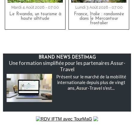
Mardi 4 Août 2026 - 07:00
Lundi 3 Août 2026 - 07:00
Le Rwanda, un tourisme à
France, Italie : randonnée
haute altitude
dans le Mercantour
frontalier
BRAND NEWS DESTIMAG
Une formation simplifiée pour les partenaires Assur-
Travel
Présent sur le marché de la mobilité
internationale depuis plus de vingt
ans, Assur-Travel s'est...