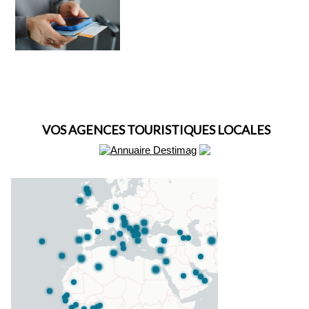
VOS AGENCES TOURISTIQUES LOCALES