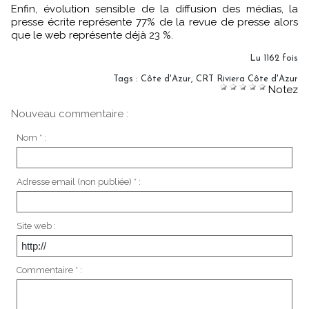
Enfin, évolution sensible de la diffusion des médias, la
presse écrite représente 77% de la revue de presse alors
que le web représente déjà 23 %.
Lu 1162 fois
Tags
:
Côte d'Azur
,
CRT Riviera Côte d'Azur
Notez
Nouveau commentaire :
Nom * :
Adresse email (non publiée) * :
Site web :
Commentaire * :