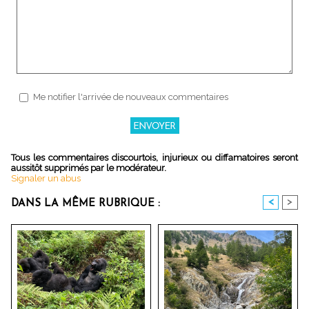
Me notifier l'arrivée de nouveaux commentaires
Tous les commentaires discourtois, injurieux ou diffamatoires seront
aussitôt supprimés par le modérateur.
Signaler un abus
<
>
DANS LA MÊME RUBRIQUE :