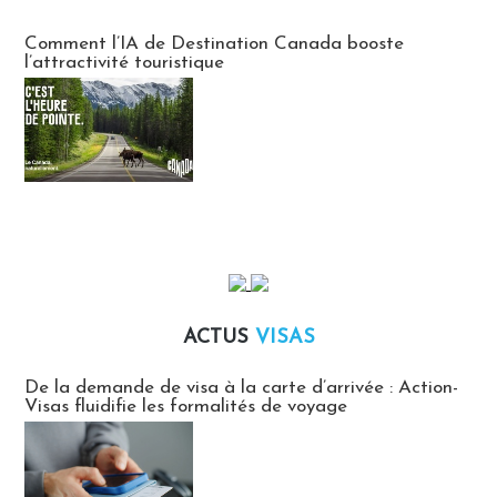
Communiqués des agences touristiques locales
Comment l’IA de Destination Canada booste
l’attractivité touristique
ACTUS
VISAS
Actus Visas
De la demande de visa à la carte d’arrivée : Action-
Visas fluidifie les formalités de voyage