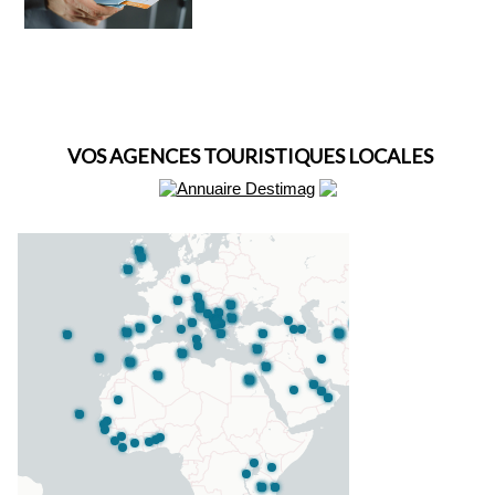
VOS AGENCES TOURISTIQUES LOCALES