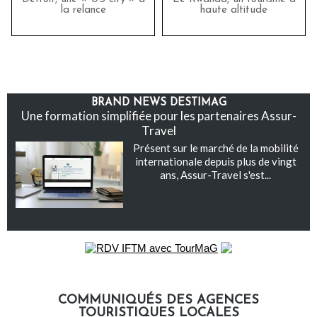
la relance
haute altitude
BRAND NEWS DESTIMAG
Une formation simplifiée pour les partenaires Assur-
Travel
Présent sur le marché de la mobilité
internationale depuis plus de vingt
ans, Assur-Travel s'est...
COMMUNIQUÉS DES AGENCES
TOURISTIQUES LOCALES