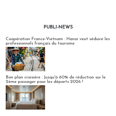
PUBLI-NEWS
Publi-news
Coopération France-Vietnam : Hanoï veut séduire les
professionnels français du tourisme
Bon plan croisière : Jusqu'à 60% de réduction sur le
2ème passager pour les départs 2026 !