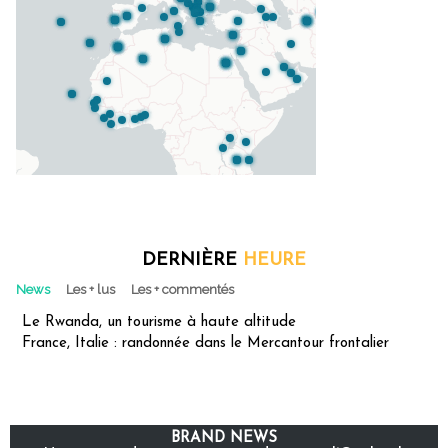
DERNIÈRE
HEURE
News
Les + lus
Les + commentés
Le Rwanda, un tourisme à haute altitude
France, Italie : randonnée dans le Mercantour frontalier
BRAND NEWS