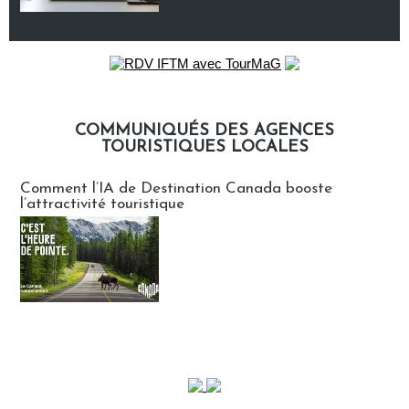
COMMUNIQUÉS DES AGENCES
TOURISTIQUES LOCALES
Communiqués des agences touristiques locales
Comment l’IA de Destination Canada booste
l’attractivité touristique