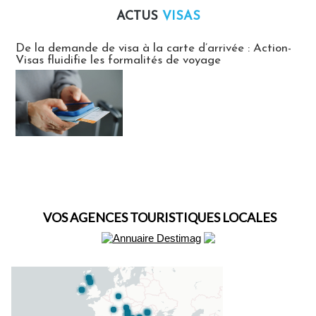
ACTUS
VISAS
Actus Visas
De la demande de visa à la carte d’arrivée : Action-
Visas fluidifie les formalités de voyage
VOS AGENCES TOURISTIQUES LOCALES