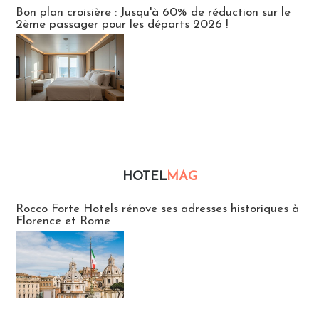
Bon plan croisière : Jusqu'à 60% de réduction sur le
2ème passager pour les départs 2026 !
HOTEL
MAG
Hébergement
Rocco Forte Hotels rénove ses adresses historiques à
Florence et Rome