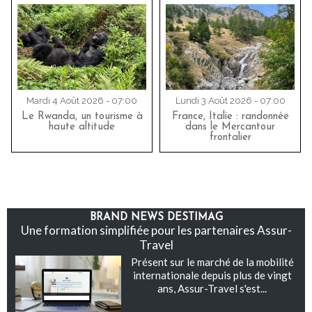
Mardi 4 Août 2026 - 07:00
Lundi 3 Août 2026 - 07:00
Le Rwanda, un tourisme à
France, Italie : randonnée
haute altitude
dans le Mercantour
frontalier
BRAND NEWS DESTIMAG
Une formation simplifiée pour les partenaires Assur-
Travel
Présent sur le marché de la mobilité
internationale depuis plus de vingt
ans, Assur-Travel s'est...