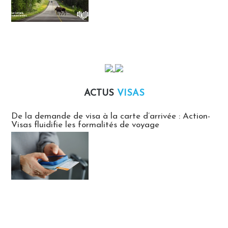
ACTUS
VISAS
Actus Visas
De la demande de visa à la carte d’arrivée : Action-
Visas fluidifie les formalités de voyage