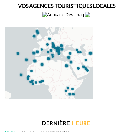
VOS AGENCES TOURISTIQUES LOCALES
DERNIÈRE
HEURE