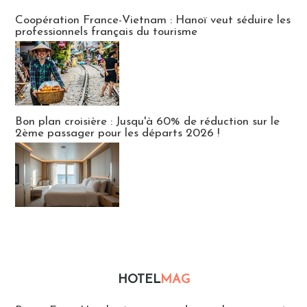
Publi-news
Coopération France-Vietnam : Hanoï veut séduire les
professionnels français du tourisme
Bon plan croisière : Jusqu'à 60% de réduction sur le
2ème passager pour les départs 2026 !
HOTEL
MAG
Hébergement