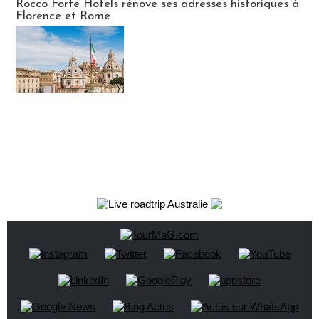
Rocco Forte Hotels rénove ses adresses historiques à
Florence et Rome