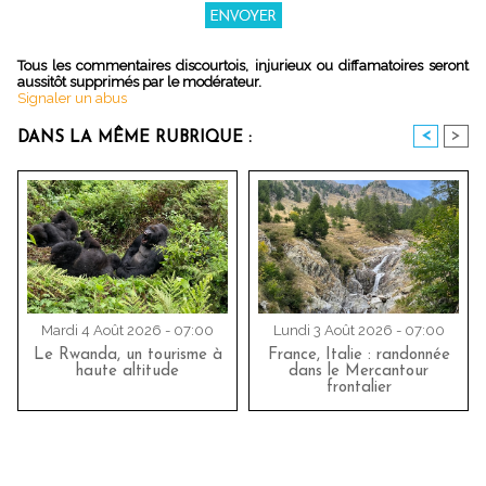
Tous les commentaires discourtois, injurieux ou diffamatoires seront
aussitôt supprimés par le modérateur.
Signaler un abus
<
>
DANS LA MÊME RUBRIQUE :
Mardi 4 Août 2026 - 07:00
Lundi 3 Août 2026 - 07:00
Le Rwanda, un tourisme à
France, Italie : randonnée
haute altitude
dans le Mercantour
frontalier