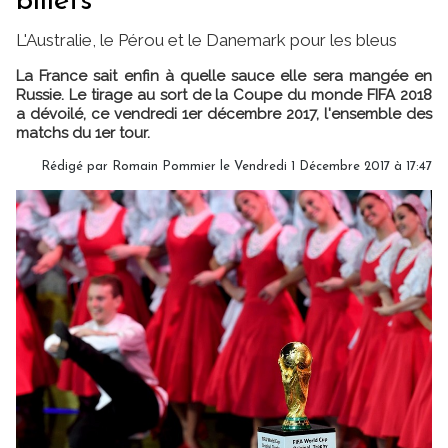
billets"
L'Australie, le Pérou et le Danemark pour les bleus
La France sait enfin à quelle sauce elle sera mangée en
Russie. Le tirage au sort de la Coupe du monde FIFA 2018
a dévoilé, ce vendredi 1er décembre 2017, l'ensemble des
matchs du 1er tour.
Rédigé par Romain Pommier le Vendredi 1 Décembre 2017 à 17:47