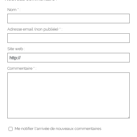
Nom * :
Adresse email (non publiée) * :
Site web :
Commentaire * :
Me notifier l'arrivée de nouveaux commentaires