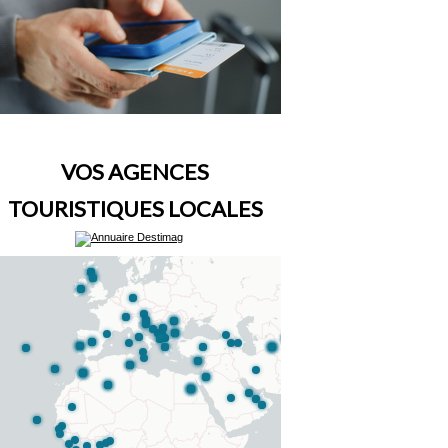
VOS AGENCES
TOURISTIQUES LOCALES