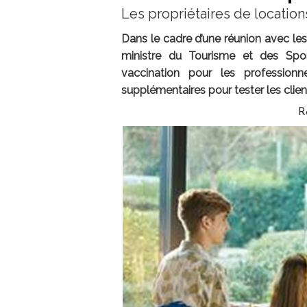
Les propriétaires de location
Dans le cadre d’une réunion avec les 
ministre du Tourisme et des Spo
vaccination pour les professio
supplémentaires pour tester les client
R