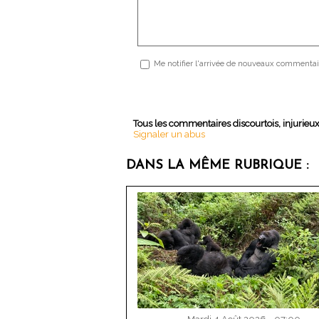
Me notifier l'arrivée de nouveaux commentai
Tous les commentaires discourtois, injurieu
Signaler un abus
DANS LA MÊME RUBRIQUE :