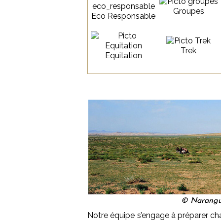
Groupes
Eco Responsable
Trek
Equitation
© Narangu
Notre équipe s’engage à préparer chaq