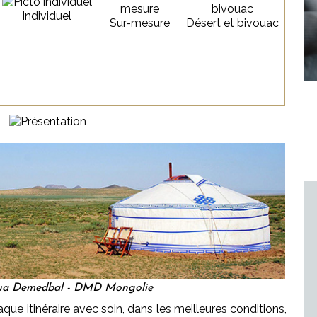
Individuel
Sur-mesure
Désert et bivouac
a Demedbal - DMD Mongolie
ue itinéraire avec soin, dans les meilleures conditions,