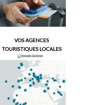
VOS AGENCES
TOURISTIQUES LOCALES