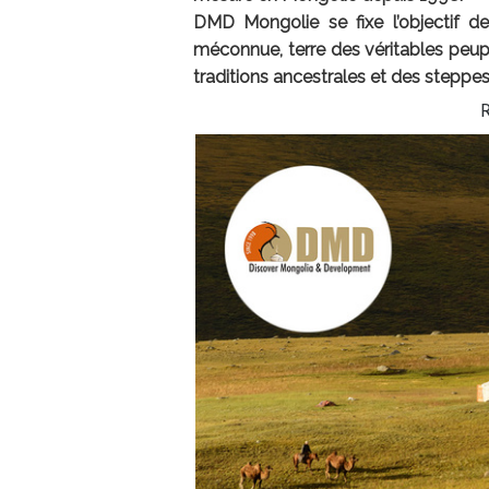
DMD Mongolie se fixe l’objectif de
méconnue, terre des véritables peu
traditions ancestrales et des steppes 
R