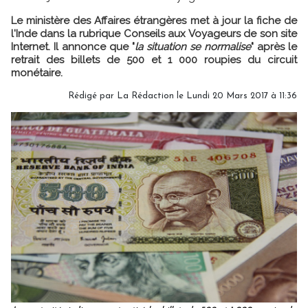
Le ministère des Affaires étrangères met à jour la fiche de
l'Inde dans la rubrique Conseils aux Voyageurs de son site
Internet. Il annonce que "
la situation se normalise
" après le
retrait des billets de 500 et 1 000 roupies du circuit
monétaire.
Rédigé par
La Rédaction
le Lundi 20 Mars 2017 à 11:36