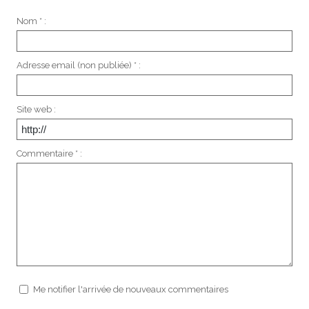
Nom * :
Adresse email (non publiée) * :
Site web :
Commentaire * :
Me notifier l'arrivée de nouveaux commentaires