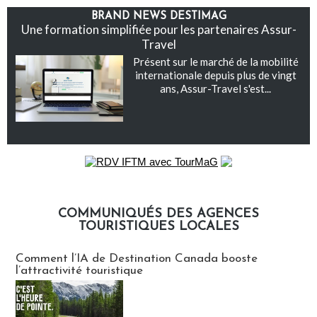
BRAND NEWS DESTIMAG
Une formation simplifiée pour les partenaires Assur-
Travel
Présent sur le marché de la mobilité
internationale depuis plus de vingt
ans, Assur-Travel s'est...
COMMUNIQUÉS DES AGENCES
TOURISTIQUES LOCALES
Communiqués des agences touristiques locales
Comment l’IA de Destination Canada booste
l’attractivité touristique