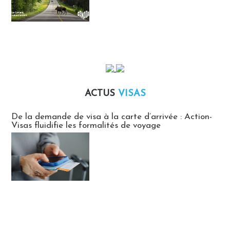
ACTUS
VISAS
Actus Visas
De la demande de visa à la carte d’arrivée : Action-
Visas fluidifie les formalités de voyage