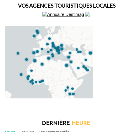
VOS AGENCES TOURISTIQUES LOCALES
DERNIÈRE
HEURE