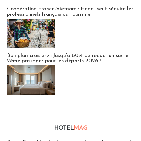
Publi-news
Coopération France-Vietnam : Hanoï veut séduire les
professionnels français du tourisme
Bon plan croisière : Jusqu'à 60% de réduction sur le
2ème passager pour les départs 2026 !
HOTEL
MAG
Hébergement