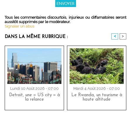
Tous les commentaires discourtois, injurieux ou diffamatoires seront
aussitôt supprimés par le modérateur.
Signaler un abus
<
>
DANS LA MÊME RUBRIQUE :
Lundi 10 Août 2026 - 07:00
Mardi 4 Août 2026 - 07:00
Detroit, une « US city » à
Le Rwanda, un tourisme à
la relance
haute altitude