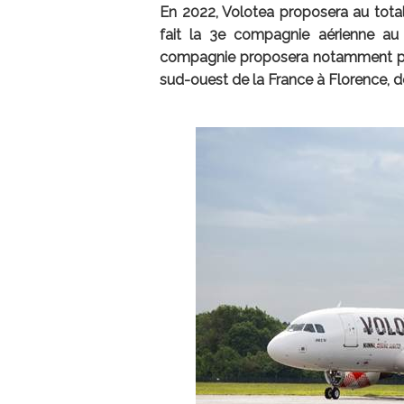
En 2022, Volotea proposera au tota
fait la 3e compagnie aérienne au 
compagnie proposera notamment plus 
sud-ouest de la France à Florence, de