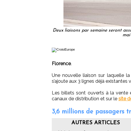
Deux liaisons par semaine seront ass
mai
Florence
.
Une nouvelle liaison sur laquelle 
s’ajoute aux 3 lignes déjà existantes ve
Les billets sont ouverts à la vente 
canaux de distribution et sur le
site 
3,6 millions de passagers 
AUTRES ARTICLES