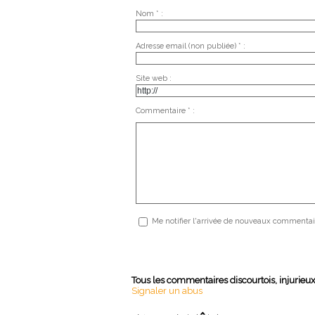
Nom * :
Adresse email (non publiée) * :
Site web :
Commentaire * :
Me notifier l'arrivée de nouveaux commentai
Tous les commentaires discourtois, injurieu
Signaler un abus