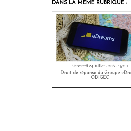
DANS LA MÊME RUBRIQUE :
Vendredi 24 Juillet 2026 - 15:00
Droit de réponse du Groupe eDr
ODIGEO