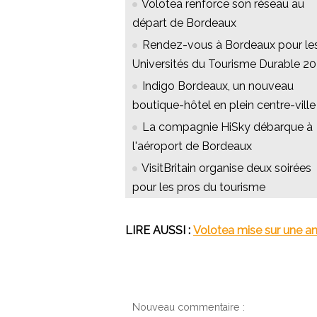
Volotea renforce son réseau au
départ de Bordeaux
Rendez-vous à Bordeaux pour le
Universités du Tourisme Durable 2
Indigo Bordeaux, un nouveau
boutique-hôtel en plein centre-ville
La compagnie HiSky débarque à
l'aéroport de Bordeaux
VisitBritain organise deux soirées
pour les pros du tourisme
LIRE AUSSI :
Volotea mise sur une an
Nouveau commentaire :