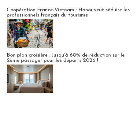
Publi-news
Coopération France-Vietnam : Hanoï veut séduire les
professionnels français du tourisme
Bon plan croisière : Jusqu'à 60% de réduction sur le
2ème passager pour les départs 2026 !