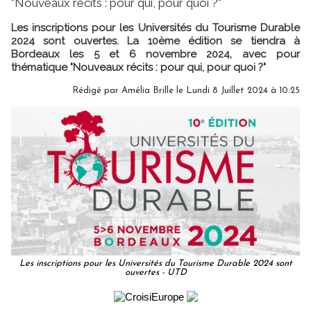
"Nouveaux récits : pour qui, pour quoi ?"
Les inscriptions pour les Universités du Tourisme Durable
2024 sont ouvertes. La 10ème édition se tiendra à
Bordeaux les 5 et 6 novembre 2024, avec pour
thématique "Nouveaux récits : pour qui, pour quoi ?"
Rédigé par
Amélia Brille
le Lundi 8 Juillet 2024 à 10:25
Les inscriptions pour les Universités du Tourisme Durable 2024 sont
ouvertes - UTD