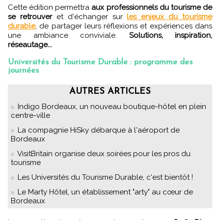
Cette édition permettra
aux professionnels du tourisme de
se retrouver
et d'échanger sur
les enjeux du tourisme
durable
, de partager leurs réflexions et expériences dans
une ambiance conviviale.
Solutions, inspiration,
réseautage...
Universités du Tourisme Durable : programme des
journées
AUTRES ARTICLES
Indigo Bordeaux, un nouveau boutique-hôtel en plein
centre-ville
La compagnie HiSky débarque à l'aéroport de
Bordeaux
VisitBritain organise deux soirées pour les pros du
tourisme
Les Universités du Tourisme Durable, c'est bientôt !
Le Marty Hôtel, un établissement "arty" au cœur de
Bordeaux