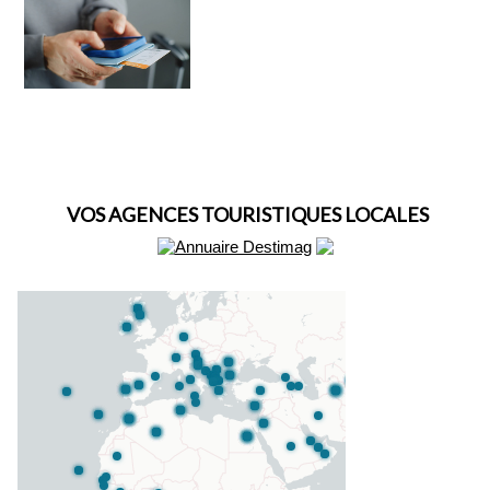
VOS AGENCES TOURISTIQUES LOCALES