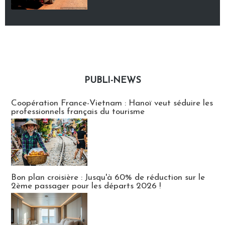
PUBLI-NEWS
Publi-news
Coopération France-Vietnam : Hanoï veut séduire les
professionnels français du tourisme
Bon plan croisière : Jusqu'à 60% de réduction sur le
2ème passager pour les départs 2026 !