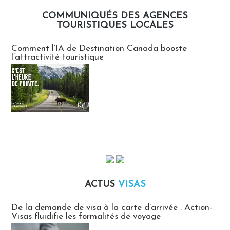
COMMUNIQUÉS DES AGENCES
TOURISTIQUES LOCALES
Communiqués des agences touristiques locales
Comment l’IA de Destination Canada booste
l’attractivité touristique
ACTUS
VISAS
Actus Visas
De la demande de visa à la carte d’arrivée : Action-
Visas fluidifie les formalités de voyage