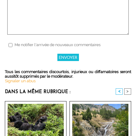
Me notifier l'arrivée de nouveaux commentaires
Tous les commentaires discourtois, injurieux ou diffamatoires seront
aussitôt supprimés par le modérateur.
Signaler un abus
<
>
DANS LA MÊME RUBRIQUE :