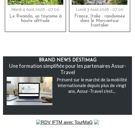
Mardi 4 Août 2026 - 07:00
Lundi 3 Août 2026 - 07:00
Le Rwanda, un tourisme à
France, Italie : randonnée
haute altitude
dans le Mercantour
frontalier
BRAND NEWS DESTIMAG
Une formation simplifiée pour les partenaires Assur-
Travel
Présent sur le marché de la mobilité
internationale depuis plus de vingt
ans, Assur-Travel s'est...