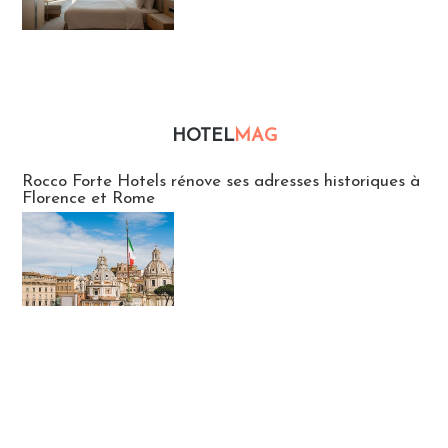
HOTEL
MAG
Hébergement
Rocco Forte Hotels rénove ses adresses historiques à
Florence et Rome