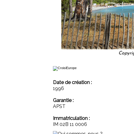
Copyri
Date de création :
1996
Garantie :
APST
Immatriculation :
IM 02B 11 0006