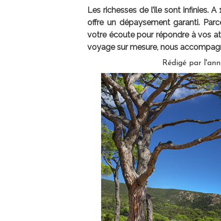
Les richesses de l’île sont infinies. 
offre un dépaysement garanti. Pa
votre écoute pour répondre à vos atte
voyage sur mesure, nous accompagno
Rédigé par l'ann