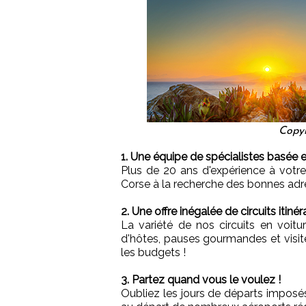
Copyr
1. Une équipe de spécialistes basée e
Plus de 20 ans d'expérience à votre
Corse à la recherche des bonnes adr
2. Une offre inégalée de circuits itinér
La variété de nos circuits en voi
d'hôtes, pauses gourmandes et visite
les budgets !
3. Partez quand vous le voulez !
Oubliez les jours de départs imposés