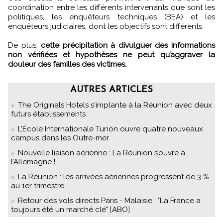
coordination entre les différents intervenants que sont les
politiques, les enquêteurs techniques (BEA) et les
enquêteurs judiciaires, dont les objectifs sont différents.
De plus,
cette précipitation à divulguer des informations
non vérifiées et hypothèses ne peut qu’aggraver la
douleur des familles des victimes.
AUTRES ARTICLES
The Originals Hotels s'implante à la Réunion avec deux
futurs établissements
L’École Internationale Tunon ouvre quatre nouveaux
campus dans les Outre-mer
Nouvelle liaison aérienne : La Réunion s’ouvre à
l’Allemagne !
La Réunion : les arrivées aériennes progressent de 3 %
au 1er trimestre
Retour des vols directs Paris - Malaisie : "La France a
toujours été un marché clé" [ABO]