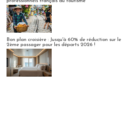
professionnels français du tourisme
Bon plan croisière : Jusqu'à 60% de réduction sur le
2ème passager pour les départs 2026 !