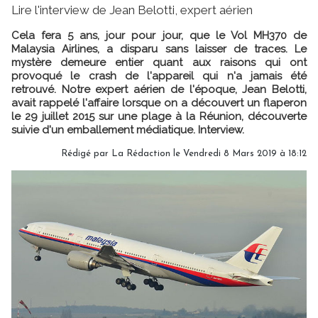
Lire l'interview de Jean Belotti, expert aérien
Cela fera 5 ans, jour pour jour, que le Vol MH370 de
Malaysia Airlines, a disparu sans laisser de traces. Le
mystère demeure entier quant aux raisons qui ont
provoqué le crash de l'appareil qui n'a jamais été
retrouvé. Notre expert aérien de l'époque, Jean Belotti,
avait rappelé l'affaire lorsque on a découvert un flaperon
le 29 juillet 2015 sur une plage à la Réunion, découverte
suivie d'un emballement médiatique. Interview.
Rédigé par
La Rédaction
le Vendredi 8 Mars 2019 à 18:12