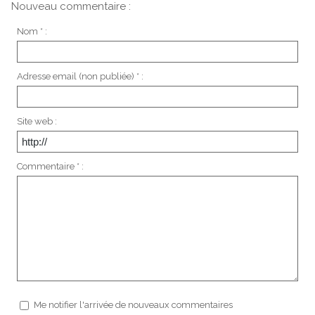
Nouveau commentaire :
Nom * :
Adresse email (non publiée) * :
Site web :
Commentaire * :
Me notifier l'arrivée de nouveaux commentaires