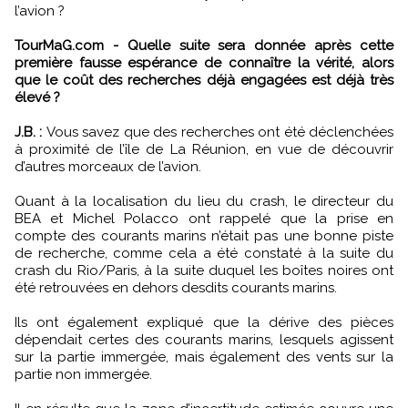
l’avion ?
TourMaG.com - Quelle suite sera donnée après cette
première fausse espérance de connaître la vérité, alors
que le coût des recherches déjà engagées est déjà très
élevé ?
J.B. :
Vous savez que des recherches ont été déclenchées
à proximité de l’île de La Réunion, en vue de découvrir
d’autres morceaux de l’avion.
Quant à la localisation du lieu du crash, le directeur du
BEA et Michel Polacco ont rappelé que la prise en
compte des courants marins n’était pas une bonne piste
de recherche, comme cela a été constaté à la suite du
crash du Rio/Paris, à la suite duquel les boîtes noires ont
été retrouvées en dehors desdits courants marins.
Ils ont également expliqué que la dérive des pièces
dépendait certes des courants marins, lesquels agissent
sur la partie immergée, mais également des vents sur la
partie non immergée.