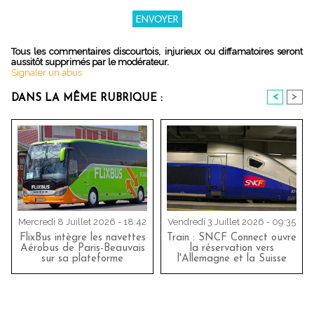
Tous les commentaires discourtois, injurieux ou diffamatoires seront
aussitôt supprimés par le modérateur.
Signaler un abus
<
>
DANS LA MÊME RUBRIQUE :
Mercredi 8 Juillet 2026 - 18:42
Vendredi 3 Juillet 2026 - 09:35
FlixBus intègre les navettes
Train : SNCF Connect ouvre
Aérobus de Paris-Beauvais
la réservation vers
sur sa plateforme
l'Allemagne et la Suisse