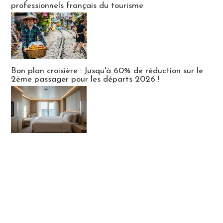
professionnels français du tourisme
Bon plan croisière : Jusqu'à 60% de réduction sur le
2ème passager pour les départs 2026 !