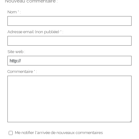
Nouveau commentaire :
Nom * :
Adresse email (non publiée) * :
Site web :
Commentaire * :
Me notifier l'arrivée de nouveaux commentaires