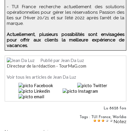
- TUI France recherche actuellement des solutions
opérationnelles pour gérer les réservations Passion des
îles sur l’Hiver 20/21 et sur l’été 2022 après l’arrêt de la
marque.
Actuellement, plusieurs possibilités sont envisagées
pour offrir aux clients la meilleure expérience de
vacances.
Publié par Jean Da Luz
Directeur de la rédaction - TourMaG.com
Voir tous les articles de Jean Da Luz
Lu 8628 fois
Tags
:
TUI France
,
Worldia
Notez