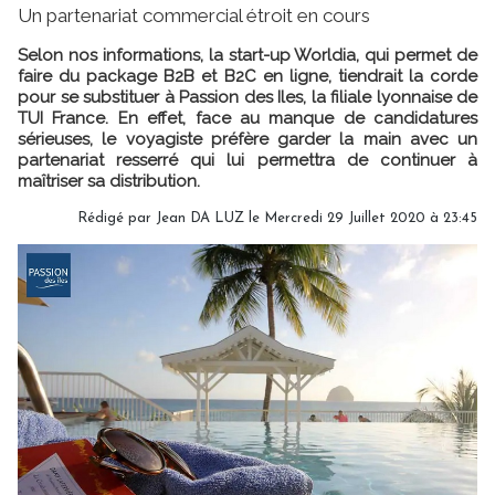
Un partenariat commercial étroit en cours
Selon nos informations, la start-up Worldia, qui permet de
faire du package B2B et B2C en ligne, tiendrait la corde
pour se substituer à Passion des Iles, la filiale lyonnaise de
TUI France. En effet, face au manque de candidatures
sérieuses, le voyagiste préfère garder la main avec un
partenariat resserré qui lui permettra de continuer à
maîtriser sa distribution.
Rédigé par
Jean DA LUZ
le Mercredi 29 Juillet 2020 à 23:45