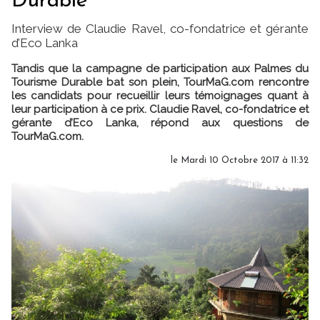
Durable
Interview de Claudie Ravel, co-fondatrice et gérante
d’Eco Lanka
Tandis que la campagne de participation aux Palmes du
Tourisme Durable bat son plein, TourMaG.com rencontre
les candidats pour recueillir leurs témoignages quant à
leur participation à ce prix. Claudie Ravel, co-fondatrice et
gérante d’Eco Lanka, répond aux questions de
TourMaG.com.
le Mardi 10 Octobre 2017 à 11:32