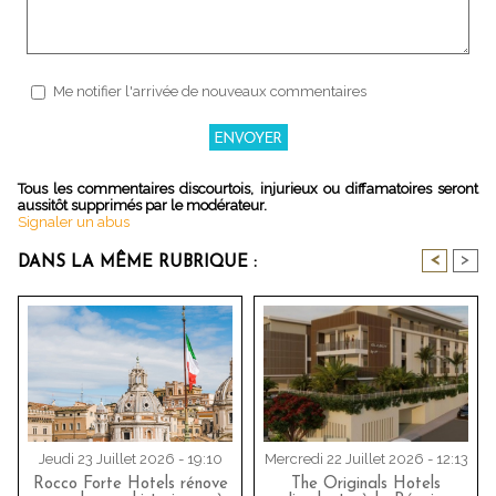
Me notifier l'arrivée de nouveaux commentaires
Tous les commentaires discourtois, injurieux ou diffamatoires seront
aussitôt supprimés par le modérateur.
Signaler un abus
<
>
DANS LA MÊME RUBRIQUE :
Jeudi 23 Juillet 2026 - 19:10
Mercredi 22 Juillet 2026 - 12:13
Rocco Forte Hotels rénove
The Originals Hotels