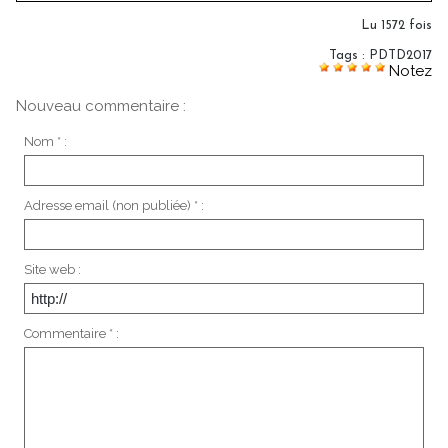
Lu 1572 fois
Tags
:
PDTD2017
Notez
Nouveau commentaire :
Nom * :
Adresse email (non publiée) * :
Site web :
Commentaire * :