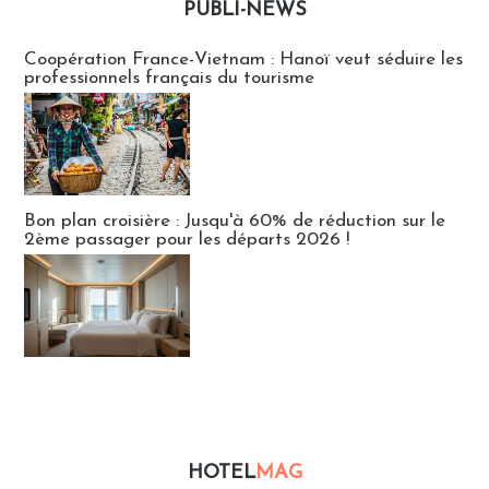
PUBLI-NEWS
Publi-news
Coopération France-Vietnam : Hanoï veut séduire les
professionnels français du tourisme
Bon plan croisière : Jusqu'à 60% de réduction sur le
2ème passager pour les départs 2026 !
HOTEL
MAG