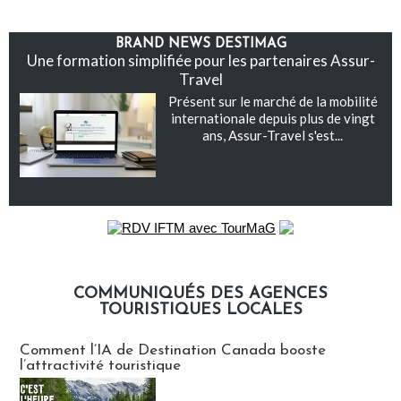
BRAND NEWS DESTIMAG
Une formation simplifiée pour les partenaires Assur-
Travel
Présent sur le marché de la mobilité
internationale depuis plus de vingt
ans, Assur-Travel s'est...
COMMUNIQUÉS DES AGENCES
TOURISTIQUES LOCALES
Communiqués des agences touristiques locales
Comment l’IA de Destination Canada booste
l’attractivité touristique