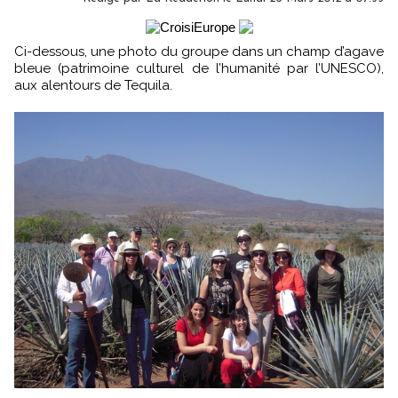
Ci-dessous, une photo du groupe dans un champ d’agave
bleue (patrimoine culturel de l’humanité par l’UNESCO),
aux alentours de Tequila.