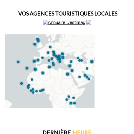
VOS AGENCES TOURISTIQUES LOCALES
DERNIÈRE
HEURE