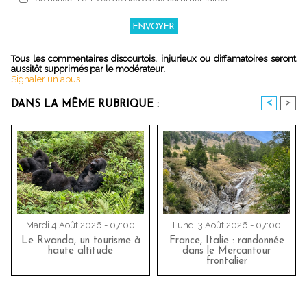
Tous les commentaires discourtois, injurieux ou diffamatoires seront
aussitôt supprimés par le modérateur.
Signaler un abus
<
>
DANS LA MÊME RUBRIQUE :
Mardi 4 Août 2026 - 07:00
Lundi 3 Août 2026 - 07:00
Le Rwanda, un tourisme à
France, Italie : randonnée
haute altitude
dans le Mercantour
frontalier