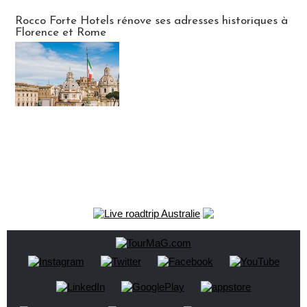
Hébergement
Rocco Forte Hotels rénove ses adresses historiques à
Florence et Rome