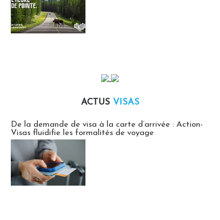
ACTUS
VISAS
Actus Visas
De la demande de visa à la carte d’arrivée : Action-
Visas fluidifie les formalités de voyage