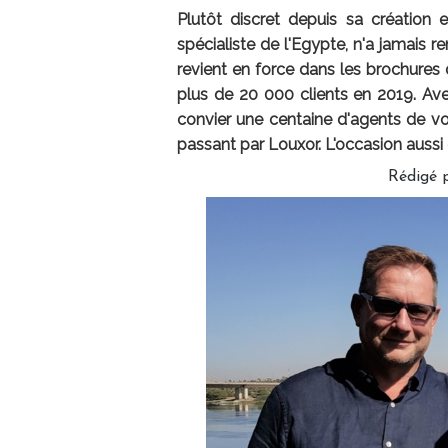
Plutôt discret depuis sa création 
spécialiste de l'Egypte, n'a jamais 
revient en force dans les brochures 
plus de 20 000 clients en 2019. Avec
convier une centaine d'agents de vo
passant par Louxor. L'occasion aussi d
Rédigé 