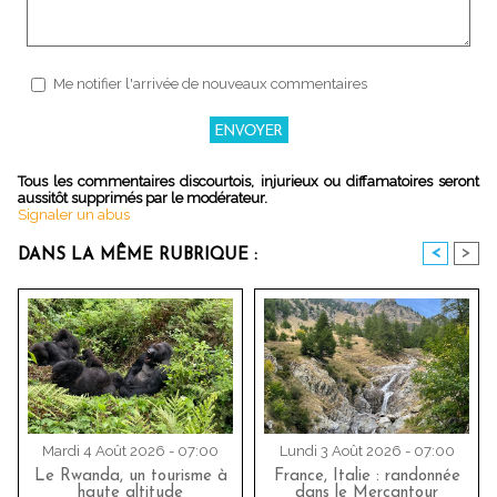
Me notifier l'arrivée de nouveaux commentaires
Tous les commentaires discourtois, injurieux ou diffamatoires seront
aussitôt supprimés par le modérateur.
Signaler un abus
<
>
DANS LA MÊME RUBRIQUE :
Mardi 4 Août 2026 - 07:00
Lundi 3 Août 2026 - 07:00
Le Rwanda, un tourisme à
France, Italie : randonnée
haute altitude
dans le Mercantour