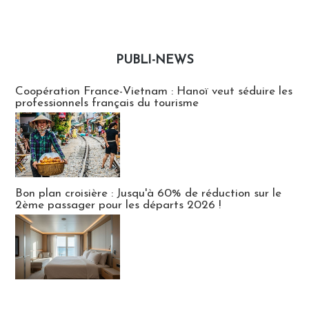
PUBLI-NEWS
Publi-news
Coopération France-Vietnam : Hanoï veut séduire les
professionnels français du tourisme
Bon plan croisière : Jusqu'à 60% de réduction sur le
2ème passager pour les départs 2026 !