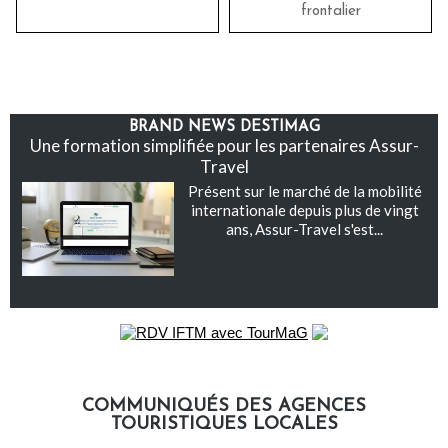
frontalier
BRAND NEWS DESTIMAG
Une formation simplifiée pour les partenaires Assur-
Travel
Présent sur le marché de la mobilité
internationale depuis plus de vingt
ans, Assur-Travel s'est...
COMMUNIQUÉS DES AGENCES
TOURISTIQUES LOCALES