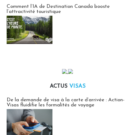
Communiqués des agences touristiques locales
Comment l’IA de Destination Canada booste
l’attractivité touristique
ACTUS
VISAS
Actus Visas
De la demande de visa à la carte d’arrivée : Action-
Visas fluidifie les formalités de voyage