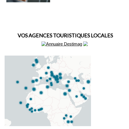
VOS AGENCES TOURISTIQUES LOCALES