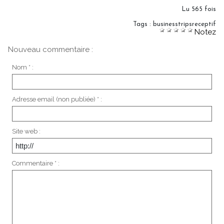
Lu 565 fois
Tags
:
businesstripsreceptif
Notez
Nouveau commentaire :
Nom * :
Adresse email (non publiée) * :
Site web :
Commentaire * :