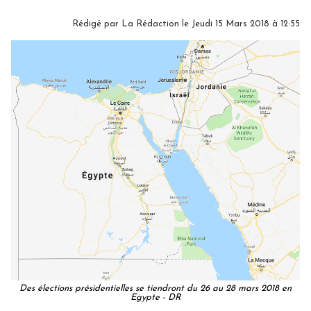
Rédigé par
La Rédaction
le Jeudi 15 Mars 2018 à 12:55
Des élections présidentielles se tiendront du 26 au 28 mars 2018 en
Egypte - DR