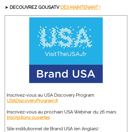
➤
DECOUVREZ GOUSATV
DÈS MAINTENANT !
Inscrivez-vous au USA Discovery Program:
USADiscoveryProgram.fr
Inscrivez-vous au prochain USA Webinar du 26 mars :
Inscriptions ouvertes
Site institutionnel de Brand USA (en Anglais) :