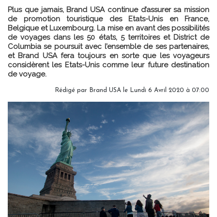
Plus que jamais, Brand USA continue d’assurer sa mission
de promotion touristique des Etats-Unis en France,
Belgique et Luxembourg. La mise en avant des possibilités
de voyages dans les 50 états, 5 territoires et District de
Columbia se poursuit avec l’ensemble de ses partenaires,
et Brand USA fera toujours en sorte que les voyageurs
considèrent les Etats-Unis comme leur future destination
de voyage.
Rédigé par Brand USA le Lundi 6 Avril 2020 à 07:00