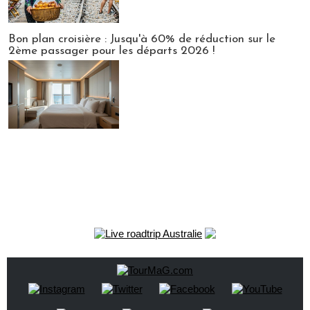
Bon plan croisière : Jusqu'à 60% de réduction sur le
2ème passager pour les départs 2026 !