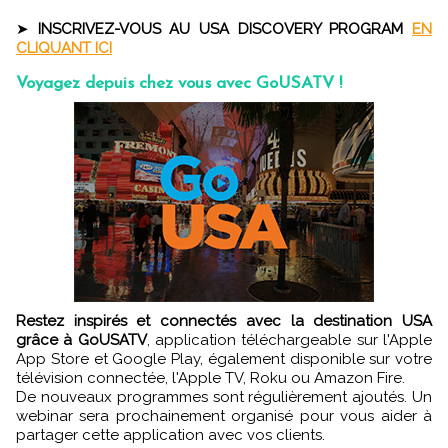
➤
INSCRIVEZ-VOUS AU USA DISCOVERY PROGRAM
EN
CLIQUANT ICI
Voyagez depuis chez vous avec GoUSATV !
Restez inspirés et connectés avec la destination USA
grâce à GoUSATV
, application téléchargeable sur l'Apple
App Store et Google Play, également disponible sur votre
télévision connectée, l'Apple TV, Roku ou Amazon Fire.
De nouveaux programmes sont régulièrement ajoutés. Un
webinar sera prochainement organisé pour vous aider à
partager cette application avec vos clients.