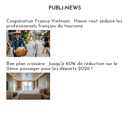
PUBLI-NEWS
Publi-news
Coopération France-Vietnam : Hanoï veut séduire les
professionnels français du tourisme
Bon plan croisière : Jusqu'à 60% de réduction sur le
2ème passager pour les départs 2026 !