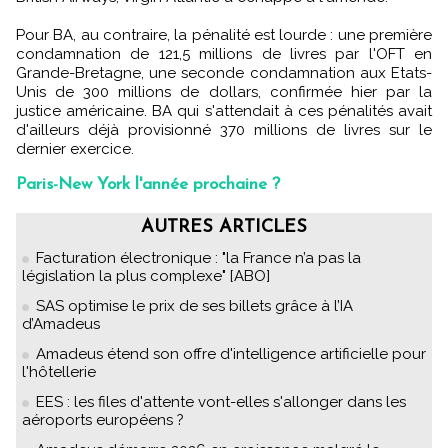
Pour BA, au contraire, la pénalité est lourde : une première
condamnation de 121,5 millions de livres par l'OFT en
Grande-Bretagne, une seconde condamnation aux Etats-
Unis de 300 millions de dollars, confirmée hier par la
justice américaine. BA qui s'attendait à ces pénalités avait
d'ailleurs déjà provisionné 370 millions de livres sur le
dernier exercice.
Paris-New York l'année prochaine ?
AUTRES ARTICLES
Facturation électronique : "la France n’a pas la
législation la plus complexe" [ABO]
SAS optimise le prix de ses billets grâce à l’IA
d’Amadeus
Amadeus étend son offre d'intelligence artificielle pour
l'hôtellerie
EES : les files d'attente vont-elles s'allonger dans les
aéroports européens ?