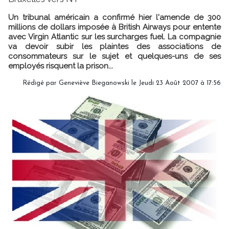
Un tribunal américain a confirmé hier l'amende de 300
millions de dollars imposée à British Airways pour entente
avec Virgin Atlantic sur les surcharges fuel. La compagnie
va devoir subir les plaintes des associations de
consommateurs sur le sujet et quelques-uns de ses
employés risquent la prison...
Rédigé par Geneviève Bieganowski le Jeudi 23 Août 2007 à 17:56