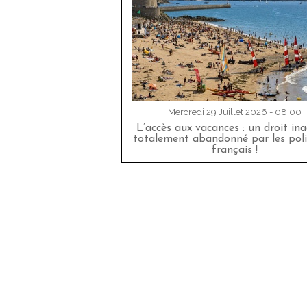
Mercredi 29 Juillet 2026 - 08:00
L’accès aux vacances : un droit in
totalement abandonné par les poli
français !