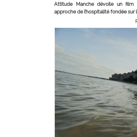
Attitude Manche dévoile un film i
approche de l’hospitalité fondée sur l