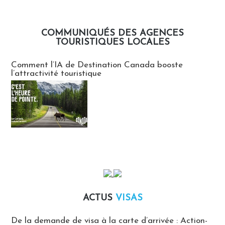
COMMUNIQUÉS DES AGENCES
TOURISTIQUES LOCALES
Communiqués des agences touristiques locales
Comment l’IA de Destination Canada booste
l’attractivité touristique
ACTUS
VISAS
Actus Visas
De la demande de visa à la carte d’arrivée : Action-