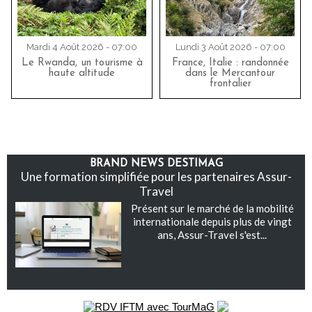
Mardi 4 Août 2026 - 07:00
Lundi 3 Août 2026 - 07:00
Le Rwanda, un tourisme à
France, Italie : randonnée
haute altitude
dans le Mercantour
frontalier
BRAND NEWS DESTIMAG
Une formation simplifiée pour les partenaires Assur-
Travel
Présent sur le marché de la mobilité
internationale depuis plus de vingt
ans, Assur-Travel s'est...