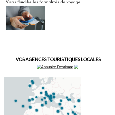
Visas fluidifie les formalités de voyage
VOS AGENCES TOURISTIQUES LOCALES