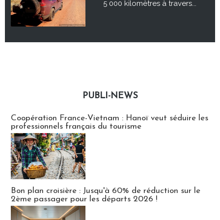
5 000 kilomètres à travers...
PUBLI-NEWS
Publi-news
Coopération France-Vietnam : Hanoï veut séduire les
professionnels français du tourisme
Bon plan croisière : Jusqu'à 60% de réduction sur le
2ème passager pour les départs 2026 !