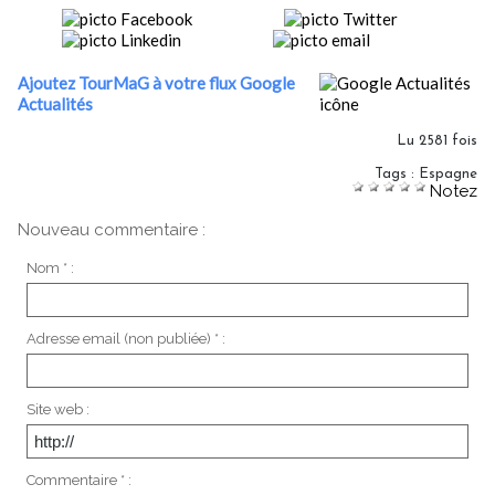
Ajoutez TourMaG à votre flux Google
Actualités
Lu 2581 fois
Tags
:
Espagne
Notez
Nouveau commentaire :
Nom * :
Adresse email (non publiée) * :
Site web :
Commentaire * :