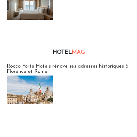
HOTEL
MAG
Hébergement
Rocco Forte Hotels rénove ses adresses historiques à
Florence et Rome