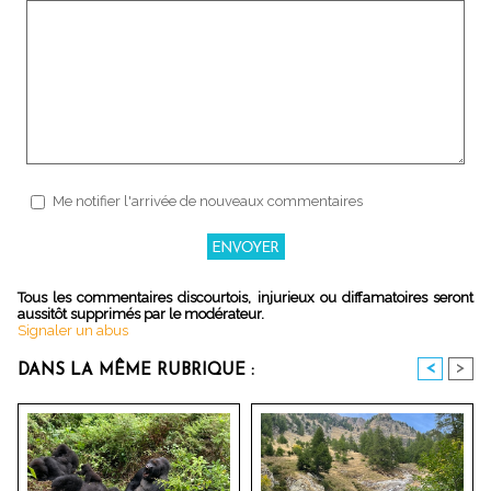
Me notifier l'arrivée de nouveaux commentaires
Tous les commentaires discourtois, injurieux ou diffamatoires seront
aussitôt supprimés par le modérateur.
Signaler un abus
<
>
DANS LA MÊME RUBRIQUE :