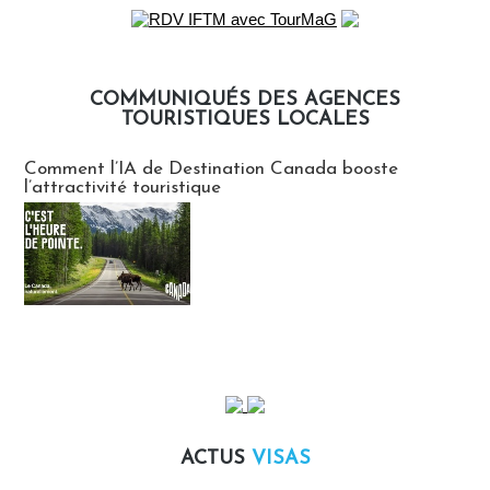
COMMUNIQUÉS DES AGENCES
TOURISTIQUES LOCALES
Communiqués des agences touristiques locales
Comment l’IA de Destination Canada booste
l’attractivité touristique
ACTUS
VISAS