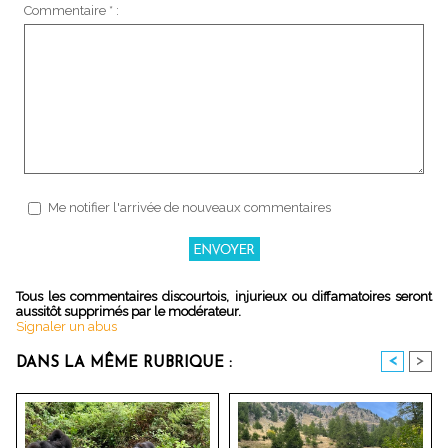
Commentaire * :
Me notifier l'arrivée de nouveaux commentaires
Tous les commentaires discourtois, injurieux ou diffamatoires seront
aussitôt supprimés par le modérateur.
Signaler un abus
<
>
DANS LA MÊME RUBRIQUE :