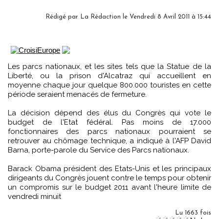
Rédigé par La Rédaction le Vendredi 8 Avril 2011 à 15:44
Les parcs nationaux, et les sites tels que la Statue de la
Liberté, ou la prison d'Alcatraz qui accueillent en
moyenne chaque jour quelque 800.000 touristes en cette
période seraient menacés de fermeture.
La décision dépend des élus du Congrès qui vote le
budget de l'Etat fédéral. Pas moins de 17.000
fonctionnaires des parcs nationaux pourraient se
retrouver au chômage technique, a indiqué à l'AFP David
Barna, porte-parole du Service des Parcs nationaux.
Barack Obama président des Etats-Unis et les principaux
dirigeants du Congrès jouent contre le temps pour obtenir
un compromis sur le budget 2011 avant l'heure limite de
vendredi minuit
Lu 1663 fois