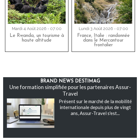
Mardi 4 Août 2026 - 07:00
Lundi 3 Août 2026 - 07:00
Le Rwanda, un tourisme à
France, Italie : randonnée
haute altitude
dans le Mercantour
frontalier
BRAND NEWS DESTIMAG
Une formation simplifiée pour les partenaires Assur-
Travel
Présent sur le marché de la mobilité
internationale depuis plus de vingt
ans, Assur-Travel s'est...