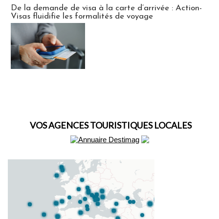
Actus Visas
De la demande de visa à la carte d’arrivée : Action-
Visas fluidifie les formalités de voyage
VOS AGENCES TOURISTIQUES LOCALES