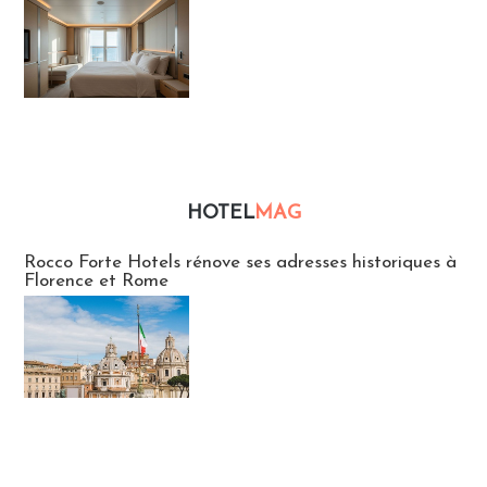
HOTEL
MAG
Hébergement
Rocco Forte Hotels rénove ses adresses historiques à
Florence et Rome