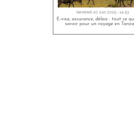
Vendredi 20 Juin 2025 - 14:43
E-visa, assurance, délais : tout ce qu
savoir pour un voyage en Tanza