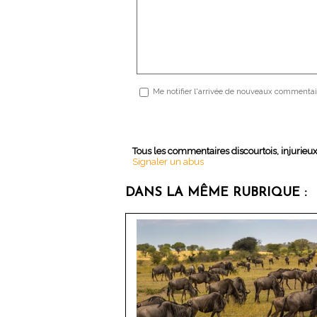
Me notifier l'arrivée de nouveaux commentai
Tous les commentaires discourtois, injurieu
Signaler un abus
DANS LA MÊME RUBRIQUE :