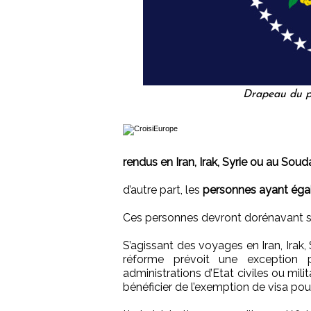
Drapeau du p
rendus en Iran, Irak, Syrie ou au Sou
d’autre part, les
personnes ayant égale
Ces personnes devront dorénavant sol
S’agissant des voyages en Iran, Irak,
réforme prévoit une exception
administrations d’Etat civiles ou mili
bénéficier de l’exemption de visa pou