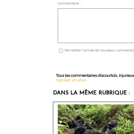
Commentaire * :
Me notifier l'arrivée de nouveaux commentai
Tous les commentaires discourtois, injurieu
Signaler un abus
DANS LA MÊME RUBRIQUE :