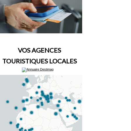
VOS AGENCES
TOURISTIQUES LOCALES