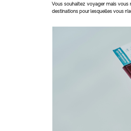
Vous souhaitez voyager mais vous n’
destinations pour lesquelles vous n’a