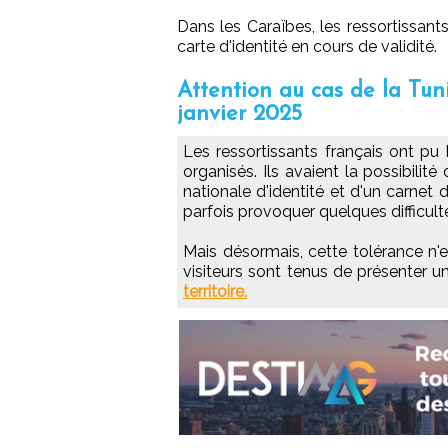
Dans les Caraïbes, les ressortissants
carte d'identité en cours de validité.
Attention au cas de la Tun
janvier 2025
Les ressortissants français ont pu
organisés. Ils avaient la possibilit
nationale d'identité et d'un carnet
parfois provoquer quelques difficult
Mais désormais, cette tolérance n'es
visiteurs sont tenus de présenter 
territoire.