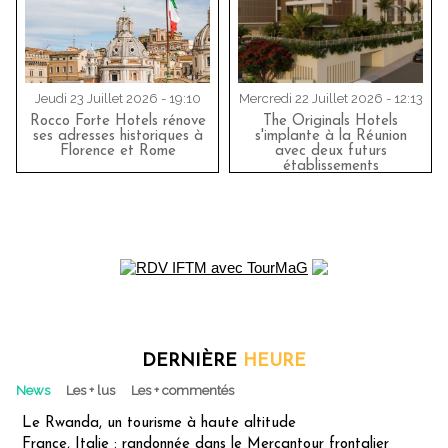
Jeudi 23 Juillet 2026 - 19:10
Mercredi 22 Juillet 2026 - 12:13
Rocco Forte Hotels rénove
The Originals Hotels
ses adresses historiques à
s'implante à la Réunion
Florence et Rome
avec deux futurs
établissements
DERNIÈRE
HEURE
News
Les + lus
Les + commentés
Le Rwanda, un tourisme à haute altitude
France, Italie : randonnée dans le Mercantour frontalier