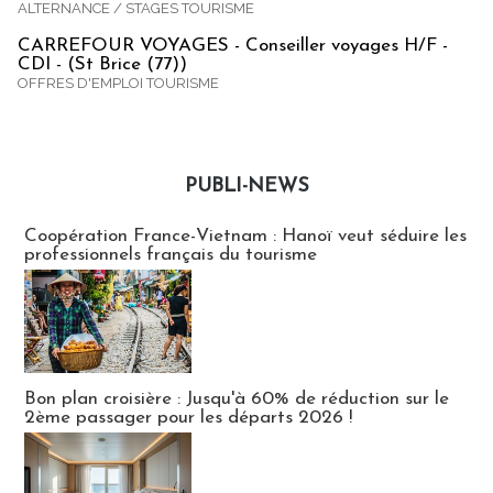
ALTERNANCE / STAGES TOURISME
CARREFOUR VOYAGES - Conseiller voyages H/F -
CDI - (St Brice (77))
OFFRES D'EMPLOI TOURISME
PUBLI-NEWS
Publi-news
Coopération France-Vietnam : Hanoï veut séduire les
professionnels français du tourisme
Bon plan croisière : Jusqu'à 60% de réduction sur le
2ème passager pour les départs 2026 !