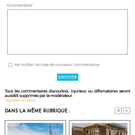
Commentaire * :
Me notifier l'arrivée de nouveaux commentaires
Tous les commentaires discourtois, injurieux ou diffamatoires seront
aussitôt supprimés par le modérateur.
Signaler un abus
<
>
DANS LA MÊME RUBRIQUE :