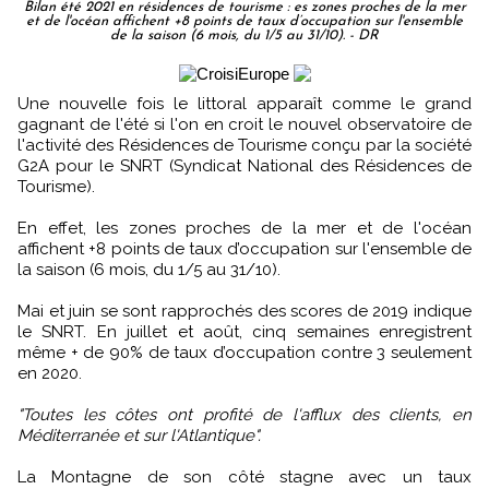
Bilan été 2021 en résidences de tourisme : es zones proches de la mer
et de l'océan affichent +8 points de taux d’occupation sur l'ensemble
de la saison (6 mois, du 1/5 au 31/10). - DR
Une nouvelle fois le littoral apparaît comme le grand
gagnant de l'été si l'on en croit le nouvel observatoire de
l'activité des Résidences de Tourisme conçu par la société
G2A pour le SNRT (Syndicat National des Résidences de
Tourisme).
En effet, les zones proches de la mer et de l'océan
affichent +8 points de taux d’occupation sur l'ensemble de
la saison (6 mois, du 1/5 au 31/10).
Mai et juin se sont rapprochés des scores de 2019 indique
le SNRT. En juillet et août, cinq semaines enregistrent
même + de 90% de taux d’occupation contre 3 seulement
en 2020.
"Toutes les côtes ont profité de l'afflux des clients, en
Méditerranée et sur l'Atlantique".
La Montagne de son côté stagne avec un taux