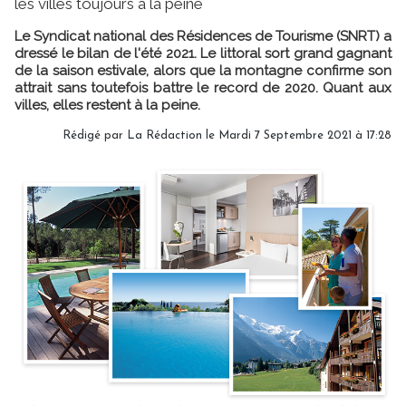
les villes toujours à la peine
Le Syndicat national des Résidences de Tourisme (SNRT) a
dressé le bilan de l'été 2021. Le littoral sort grand gagnant
de la saison estivale, alors que la montagne confirme son
attrait sans toutefois battre le record de 2020. Quant aux
villes, elles restent à la peine.
Rédigé par
La Rédaction
le Mardi 7 Septembre 2021 à 17:28