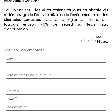
réservation de 2019
.
Seul point noir :
les villes restent toujours en attente du
redémarrage de l'activité affaires, de l'événementiel et des
clientèles lointaines
. Paris et la région parisienne ont
toujours environ 40% de retard sur leurs taux
d'occupation…
Lu 1788 fois
Notez
Nouveau commentaire :
Nom * :
Adresse email (non publiée) * :
Site web :
Commentaire * :