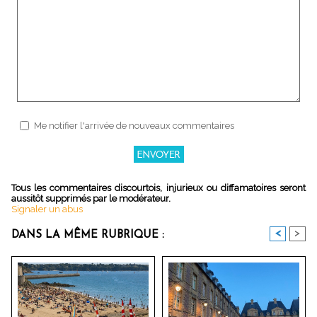
Me notifier l'arrivée de nouveaux commentaires
Tous les commentaires discourtois, injurieux ou diffamatoires seront
aussitôt supprimés par le modérateur.
Signaler un abus
<
>
DANS LA MÊME RUBRIQUE :