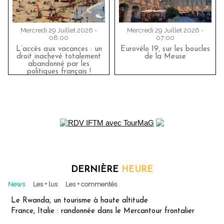
Mercredi 29 Juillet 2026 -
Mercredi 29 Juillet 2026 -
08:00
07:00
L’accès aux vacances : un
Eurovélo 19, sur les boucles
droit inachevé totalement
de la Meuse
abandonné par les
politiques français !
DERNIÈRE
HEURE
News
Les + lus
Les + commentés
Le Rwanda, un tourisme à haute altitude
France, Italie : randonnée dans le Mercantour frontalier