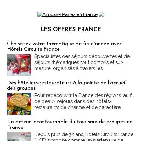
LES OFFRES FRANCE
Les offres Partez en France
Choisissez votre thématique de fin d'année avec
Hôtels Circuits France
Spécialistes des séjours découvertes et de
séjours thématiques tout compris et sur-
mesure, organisés à travers les...
Des hôteliers-restaurateurs à la pointe de l'accueil
des groupes
Pour redécouvrir la France des régions, au fil
de beaux séjours dans des hôtels-
restaurants de charme et de caractère....
Un acteur incontournable du tourisme de groupes en
France
Depuis plus de 32 ans, Hôtels Circuits France
(HCF) s’impose comme un partenaire de