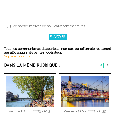
Me notifier l'arrivée de nouveaux commentaires
Tous les commentaires discourtois, injurieux ou diffamatoires seront
aussitôt supprimés par le modérateur.
Signaler un abus
<
>
DANS LA MÊME RUBRIQUE :
Vendredi 2 Juin 2023 - 10:31
Mercredi 31 Mai 2023 - 11:39