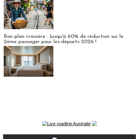
Bon plan croisière : Jusqu'à 60% de réduction sur le
2ème passager pour les départs 2026 !