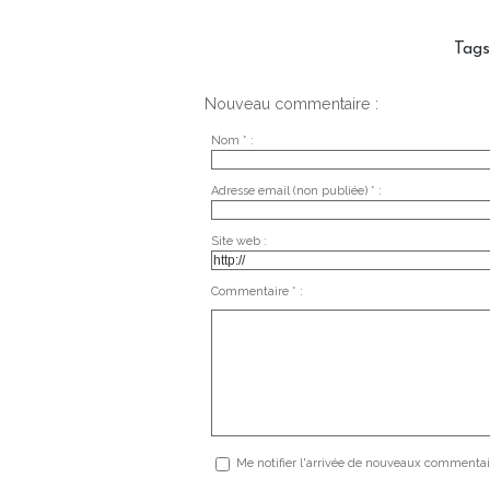
Tags
Nouveau commentaire :
Nom * :
Adresse email (non publiée) * :
Site web :
Commentaire * :
Me notifier l'arrivée de nouveaux commentai