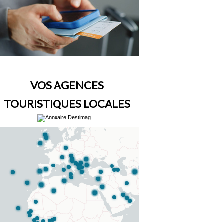
VOS AGENCES
TOURISTIQUES LOCALES