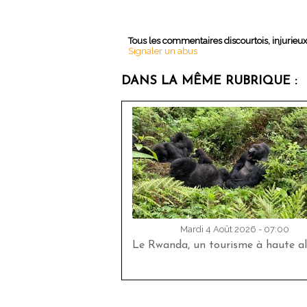
Tous les commentaires discourtois, injurieu
Signaler un abus
DANS LA MÊME RUBRIQUE :
Mardi 4 Août 2026 - 07:00
Le Rwanda, un tourisme à haute al