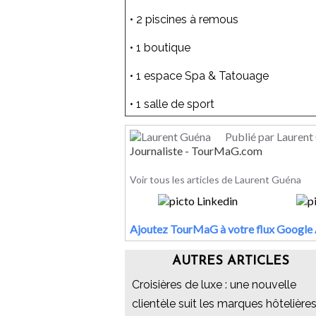
• 2 piscines à remous
• 1 boutique
• 1 espace Spa & Tatouage
• 1 salle de sport
Publié par Laurent
Journaliste - TourMaG.com
Voir tous les articles de Laurent Guéna
Ajoutez TourMaG à votre flux Google 
AUTRES ARTICLES
Croisières de luxe : une nouvelle
clientèle suit les marques hôtelière