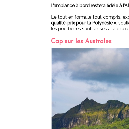
L’ambiance à bord restera fidèle à l’
Le tout en formule tout compris, exc
qualité-prix pour la Polynésie »,
souli
les pourboires sont laissés à la disc
Cap sur les Australes