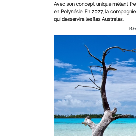
Avec son concept unique mêlant fret 
en Polynésie. En 2027, la compagnie 
qui desservira les îles Australes.
Ré