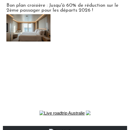
Bon plan croisière : Jusqu'à 60% de réduction sur le
2ème passager pour les départs 2026 !