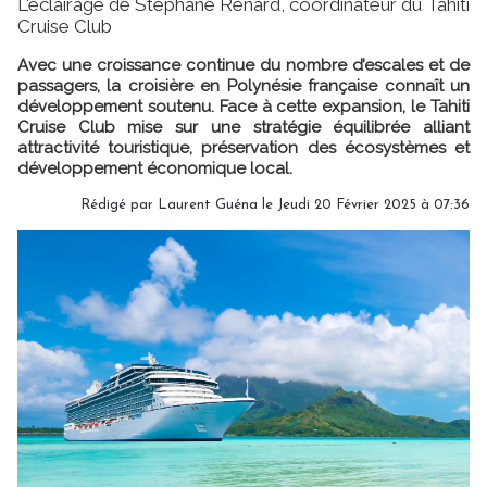
L'éclairage de Stéphane Renard, coordinateur du Tahiti
Cruise Club
Avec une croissance continue du nombre d’escales et de
passagers, la croisière en Polynésie française connaît un
développement soutenu. Face à cette expansion, le Tahiti
Cruise Club mise sur une stratégie équilibrée alliant
attractivité touristique, préservation des écosystèmes et
développement économique local.
Rédigé par
Laurent Guéna
le Jeudi 20 Février 2025 à 07:36