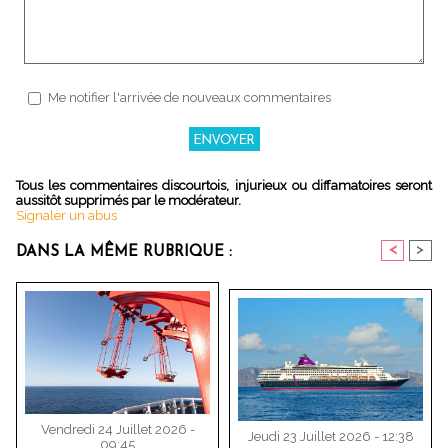
Me notifier l'arrivée de nouveaux commentaires
Tous les commentaires discourtois, injurieux ou diffamatoires seront
aussitôt supprimés par le modérateur.
Signaler un abus
<
>
DANS LA MÊME RUBRIQUE :
Vendredi 24 Juillet 2026 -
Jeudi 23 Juillet 2026 - 12:38
09:45