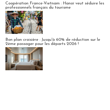
Coopération France-Vietnam : Hanoï veut séduire les
professionnels français du tourisme
Bon plan croisière : Jusqu'à 60% de réduction sur le
2ème passager pour les départs 2026 !