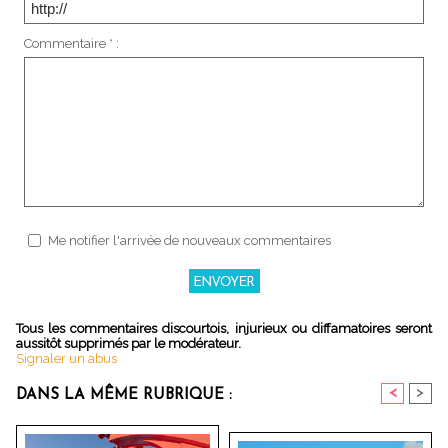
Commentaire * :
Me notifier l'arrivée de nouveaux commentaires
Tous les commentaires discourtois, injurieux ou diffamatoires seront
aussitôt supprimés par le modérateur.
Signaler un abus
<
>
DANS LA MÊME RUBRIQUE :