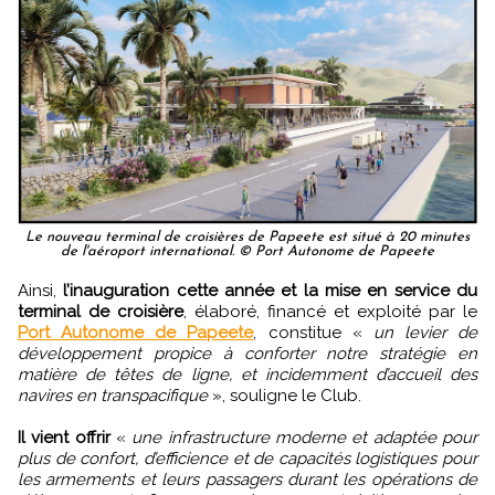
Le nouveau terminal de croisières de Papeete est situé à 20 minutes
de l'aéroport international. © Port Autonome de Papeete
Ainsi,
l’inauguration cette année et la mise en service du
terminal de croisière
, élaboré, financé et exploité par le
Port Autonome de Papeete
, constitue «
un levier de
développement propice à conforter notre stratégie en
matière de têtes de ligne, et incidemment d’accueil des
navires en transpacifique
», souligne le Club.
Il vient offrir
«
une infrastructure moderne et adaptée pour
plus de confort, d’efficience et de capacités logistiques pour
les armements et leurs passagers durant les opérations de