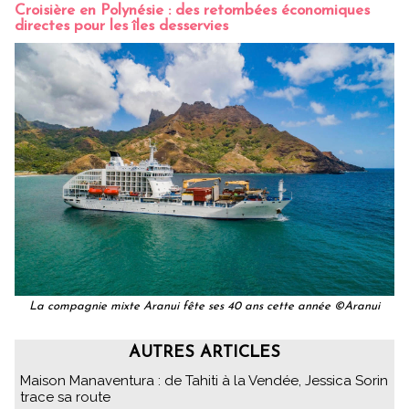
Croisière en Polynésie : des retombées économiques
directes pour les îles desservies
La compagnie mixte Aranui fête ses 40 ans cette année ©Aranui
AUTRES ARTICLES
Maison Manaventura : de Tahiti à la Vendée, Jessica Sorin
trace sa route